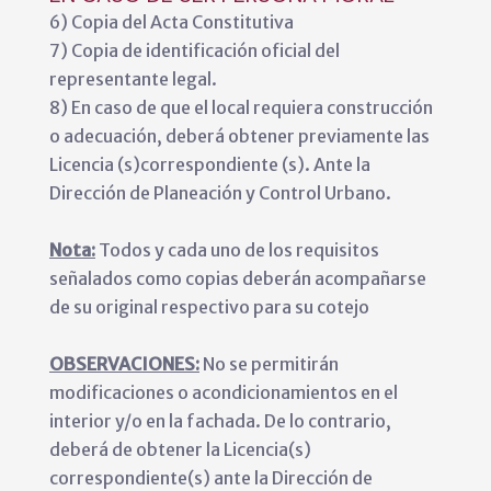
6) Copia del Acta Constitutiva
7) Copia de identificación oficial del
representante legal.
8) En caso de que el local requiera construcción
o adecuación, deberá obtener previamente las
Licencia (s)correspondiente (s). Ante la
Dirección de Planeación y Control Urbano.
Nota:
Todos y cada uno de los requisitos
señalados como copias deberán acompañarse
de su original respectivo para su cotejo
OBSERVACIONES:
No se permitirán
modificaciones o acondicionamientos en el
interior y/o en la fachada. De lo contrario,
deberá de obtener la Licencia(s)
correspondiente(s) ante la Dirección de