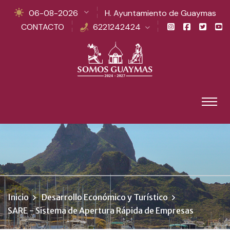
06-08-2026
H. Ayuntamiento de Guaymas
CONTACTO
6221242424
Inicio
Desarrollo Económico y Turístico
SARE - Sistema de Apertura Rápida de Empresas