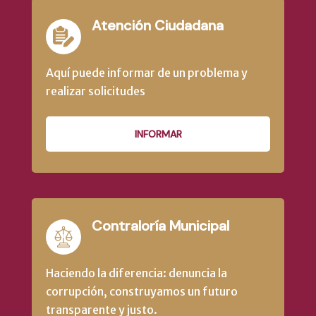
Atención Ciudadana
Aquí puede informar de un problema y
realizar solicitudes
INFORMAR
Contraloría Municipal
Haciendo la diferencia: denuncia la
corrupción, construyamos un futuro
transparente y justo.