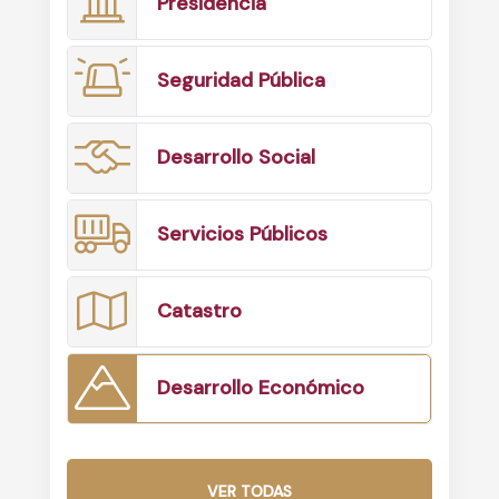
Presidencia
Seguridad Pública
Desarrollo Social
Servicios Públicos
Catastro
Desarrollo Económico
VER TODAS