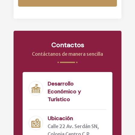
Contactos
Contáctanos de manera sencilla
Desarrollo
Económico y
Turístico
Ubicación
Calle 22 Av. Serdán SN,
Colonia Centro C.P.