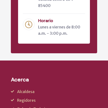
85400
Horario
Lunes a viernes de 8:00
a.m. - 3:00 p.m.
Acerca
Alcaldesa
Regidores