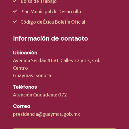
Bolsa de Trabajo
Plan Municipal de Desarrollo
Código de Ética Boletín Oficial
Información de contacto
Ubicación
Avenida Serdán #150, Calles 22 y 23, Col.
Centro
Guaymas, Sonora
Teléfonos
Atención Ciudadana: 072
Correo
presidencia@guaymas.gob.mx