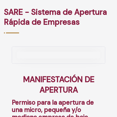
SARE - Sistema de Apertura
Rápida de Empresas
MANIFESTACIÓN DE
APERTURA
Permiso para la apertura de
una micro, pequeña y/o