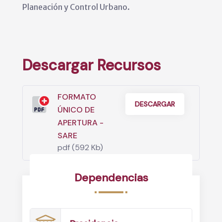
Planeación y Control Urbano.
Descargar Recursos
FORMATO
DESCARGAR
ÚNICO DE
APERTURA -
SARE
pdf (592 Kb)
Dependencias