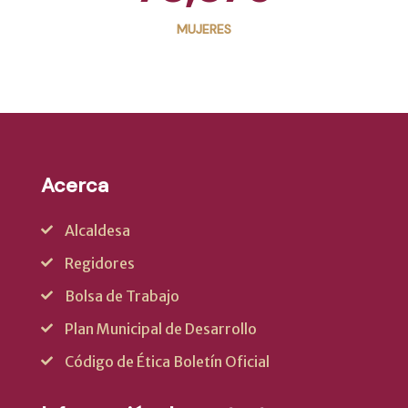
MUJERES
Acerca
Alcaldesa
Regidores
Bolsa de Trabajo
Plan Municipal de Desarrollo
Código de Ética Boletín Oficial