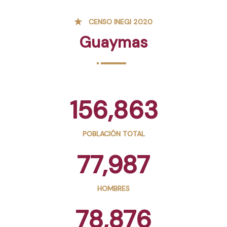
CENSO INEGI 2020
Guaymas
156,863
POBLACIÓN TOTAL
77,987
HOMBRES
78,876