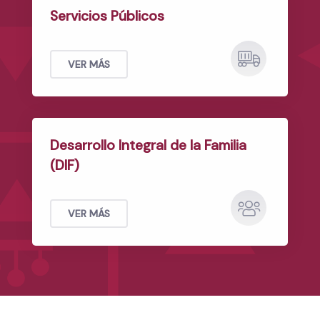
Servicios Públicos
VER MÁS
Desarrollo Integral de la Familia
(DIF)
VER MÁS