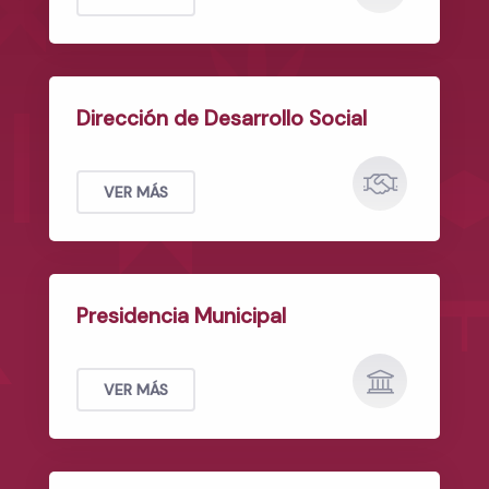
Dirección de Desarrollo Social
VER MÁS
Presidencia Municipal
VER MÁS