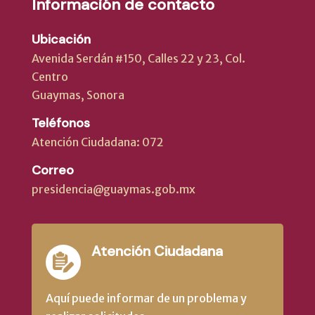
Información de contacto
Ubicación
Avenida Serdán #150, Calles 22 y 23, Col.
Centro
Guaymas, Sonora
Teléfonos
Atención Ciudadana: 072
Correo
presidencia@guaymas.gob.mx
Atención Ciudadana
Aquí puede informar de un problema y