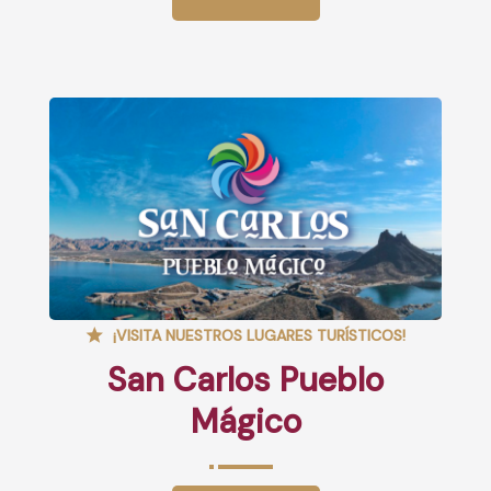
¡VISITA NUESTROS LUGARES TURÍSTICOS!
San Carlos Pueblo
Mágico