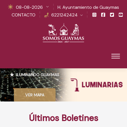
08-08-2026
H. Ayuntamiento de Guaymas
CONTACTO
6221242424
ILUMINANDO GUAYMAS
VER MAPA
Últimos Boletines