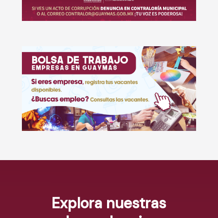
Explora nuestras