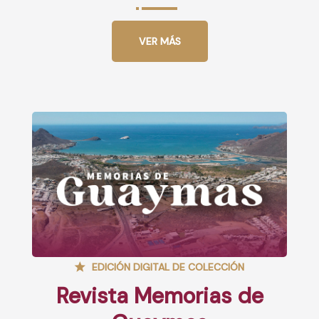
VER MÁS
EDICIÓN DIGITAL DE COLECCIÓN
Revista Memorias de