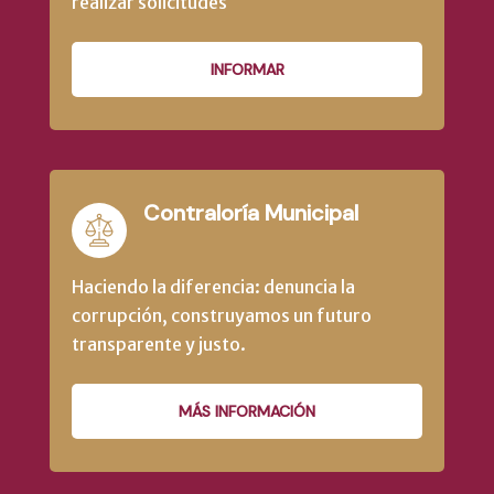
realizar solicitudes
INFORMAR
Contraloría Municipal
Haciendo la diferencia: denuncia la
corrupción, construyamos un futuro
transparente y justo.
MÁS INFORMACIÓN