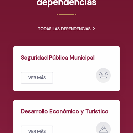
dependencias
TODAS LAS DEPENDENCIAS
Seguridad Pública Municipal
VER MÁS
Desarrollo Económico y Turístico
VER MÁS