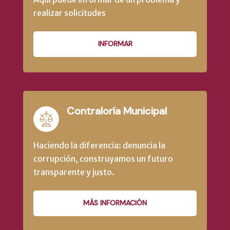
realizar solicitudes
INFORMAR
Contraloría Municipal
Haciendo la diferencia: denuncia la
corrupción, construyamos un futuro
transparente y justo.
MÁS INFORMACIÓN