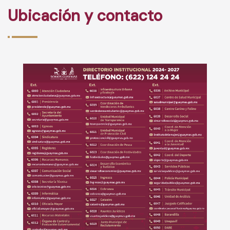
Ubicación y contacto