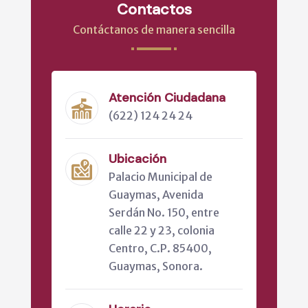
Contactos
Contáctanos de manera sencilla
Atención Ciudadana
(622) 124 24 24
Ubicación
Palacio Municipal de
Guaymas, Avenida
Serdán No. 150, entre
calle 22 y 23, colonia
Centro, C.P. 85400,
Guaymas, Sonora.