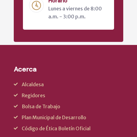
Horario
Lunes a viernes de 8:00
a.m. - 3:00 p.m.
Acerca
Alcaldesa
Regidores
Bolsa de Trabajo
Plan Municipal de Desarrollo
Código de Ética Boletín Oficial