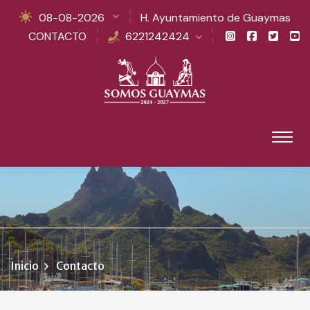
08-08-2026
H. Ayuntamiento de Guaymas
CONTACTO
6221242424
Inicio
Contacto