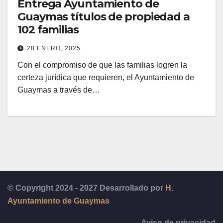
Entrega Ayuntamiento de
Guaymas títulos de propiedad a
102 familias
28 ENERO, 2025
Con el compromiso de que las familias logren la
certeza jurídica que requieren, el Ayuntamiento de
Guaymas a través de…
© Copyright 2024 - 2027 Desarrollado por
H.
Ayuntamiento de Guaymas
Aviso de privacidad