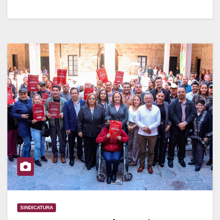
SINDICATURA