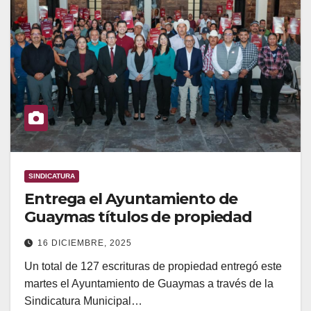
SINDICATURA
Entrega el Ayuntamiento de
Guaymas títulos de propiedad
16 DICIEMBRE, 2025
Un total de 127 escrituras de propiedad entregó este
martes el Ayuntamiento de Guaymas a través de la
Sindicatura Municipal…