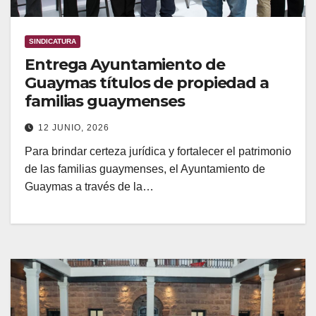
SINDICATURA
Entrega Ayuntamiento de
Guaymas títulos de propiedad a
familias guaymenses
12 JUNIO, 2026
Para brindar certeza jurídica y fortalecer el patrimonio
de las familias guaymenses, el Ayuntamiento de
Guaymas a través de la…