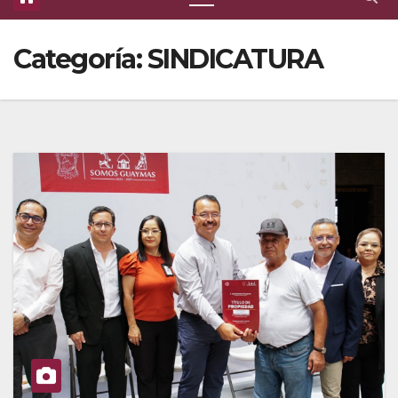
Categoría:
SINDICATURA