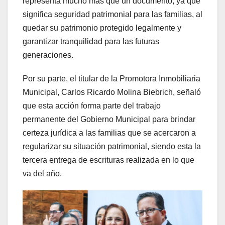
representa mucho más que un documento, ya que
significa seguridad patrimonial para las familias, al
quedar su patrimonio protegido legalmente y
garantizar tranquilidad para las futuras
generaciones.
Por su parte, el titular de la Promotora Inmobiliaria
Municipal, Carlos Ricardo Molina Biebrich, señaló
que esta acción forma parte del trabajo
permanente del Gobierno Municipal para brindar
certeza jurídica a las familias que se acercaron a
regularizar su situación patrimonial, siendo esta la
tercera entrega de escrituras realizada en lo que
va del año.