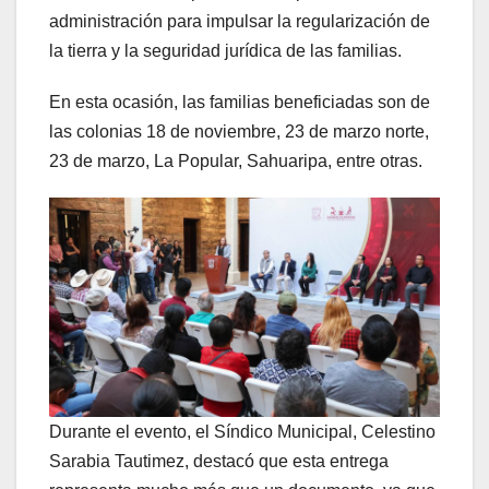
administración para impulsar la regularización de
la tierra y la seguridad jurídica de las familias.
En esta ocasión, las familias beneficiadas son de
las colonias 18 de noviembre, 23 de marzo norte,
23 de marzo, La Popular, Sahuaripa, entre otras.
Durante el evento, el Síndico Municipal, Celestino
Sarabia Tautimez, destacó que esta entrega