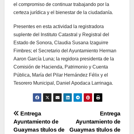
el compromiso de continuar trabajando por la
certeza jurídica y el bienestar de la ciudadanía.
Presentes en esta actividad la registradora
suplente del Instituto Catastral y Registral del
Estado de Sonora, Claudia Susana Izaguirre
Fimbres; el Secretario del Ayuntamiento Herman
Aaron García Luna; la regidora presidenta de la
Comisión de Hacienda, Patrimonio y Cuenta
Pública, María del Pilar Hernández Félix y el
Tesorero Municipal, Daniel Apodaca Larrinaga.
Navegación
Entrega
Entrega
Ayuntamiento de
Ayuntamiento de
de
Guaymas títulos de
Guaymas títulos de