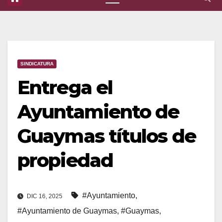
SINDICATURA
Entrega el
Ayuntamiento de
Guaymas títulos de
propiedad
#Ayuntamiento
,
DIC 16, 2025
#Ayuntamiento de Guaymas
,
#Guaymas
,