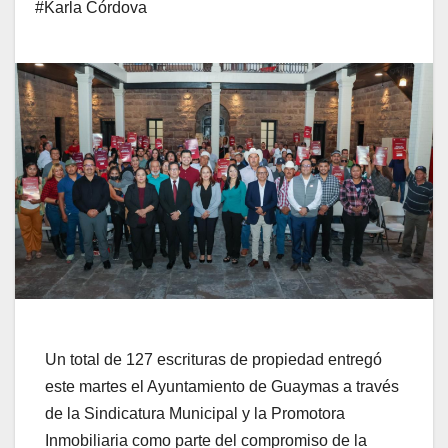
#Karla Córdova
Un total de 127 escrituras de propiedad entregó
este martes el Ayuntamiento de Guaymas a través
de la Sindicatura Municipal y la Promotora
Inmobiliaria como parte del compromiso de la