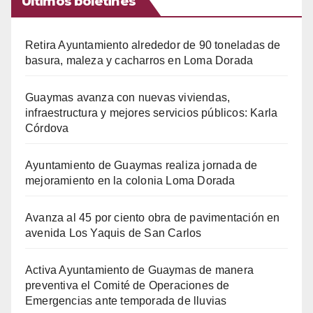
Últimos boletines
Retira Ayuntamiento alrededor de 90 toneladas de
basura, maleza y cacharros en Loma Dorada
Guaymas avanza con nuevas viviendas,
infraestructura y mejores servicios públicos: Karla
Córdova
Ayuntamiento de Guaymas realiza jornada de
mejoramiento en la colonia Loma Dorada
Avanza al 45 por ciento obra de pavimentación en
avenida Los Yaquis de San Carlos
Activa Ayuntamiento de Guaymas de manera
preventiva el Comité de Operaciones de
Emergencias ante temporada de lluvias