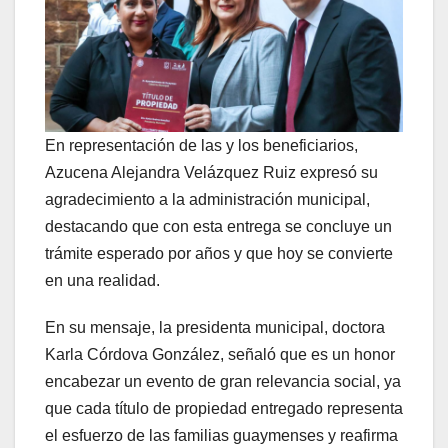
En representación de las y los beneficiarios,
Azucena Alejandra Velázquez Ruiz expresó su
agradecimiento a la administración municipal,
destacando que con esta entrega se concluye un
trámite esperado por años y que hoy se convierte
en una realidad.
En su mensaje, la presidenta municipal, doctora
Karla Córdova González, señaló que es un honor
encabezar un evento de gran relevancia social, ya
que cada título de propiedad entregado representa
el esfuerzo de las familias guaymenses y reafirma