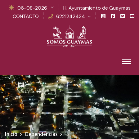
06-08-2026
H. Ayuntamiento de Guaymas
CONTACTO
6221242424
Inicio
Dependencias