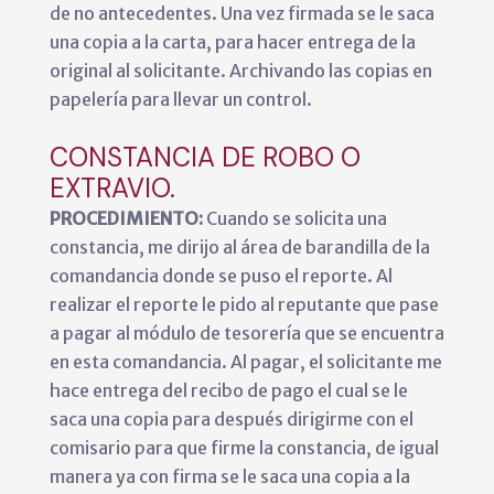
de no antecedentes. Una vez firmada se le saca
una copia a la carta, para hacer entrega de la
original al solicitante. Archivando las copias en
papelería para llevar un control.
CONSTANCIA DE ROBO O
EXTRAVIO.
PROCEDIMIENTO:
Cuando se solicita una
constancia, me dirijo al área de barandilla de la
comandancia donde se puso el reporte. Al
realizar el reporte le pido al reputante que pase
a pagar al módulo de tesorería que se encuentra
en esta comandancia. Al pagar, el solicitante me
hace entrega del recibo de pago el cual se le
saca una copia para después dirigirme con el
comisario para que firme la constancia, de igual
manera ya con firma se le saca una copia a la