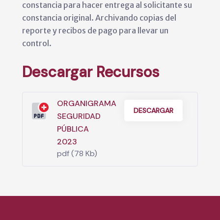
constancia para hacer entrega al solicitante su
constancia original. Archivando copias del
reporte y recibos de pago para llevar un
control.
Descargar Recursos
ORGANIGRAMA
DESCARGAR
SEGURIDAD
PÚBLICA
2023
pdf (78 Kb)