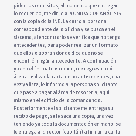
piden los requisitos, al momento que entregan
lo requerido, me dirijo a la UNIDAD DE ANÁLISIS
con la copia de la INE. La entro al personal
correspondiente de la oficina y se busca en el
sistema, al encontrarlo se verifica que no tenga
antecedentes, para poder realizar un formato
que ellos elaboran donde dice que no se
encontró ningún antecedente. A continuación
ya con el formato en mano, me regreso a mi
área a realizar la carta de no antecedentes, una
vez ya lista, le informo a la persona solicitante
que pase a pagar al área de tesorería, aquí
mismo en el edificio de la comandancia.
Posteriormente el solicitante me entrega su
recibo de pago, se le saca una copia, una vez
teniendo ya toda la documentación en mano, se
le entrega al director (capitán) a firmar la carta