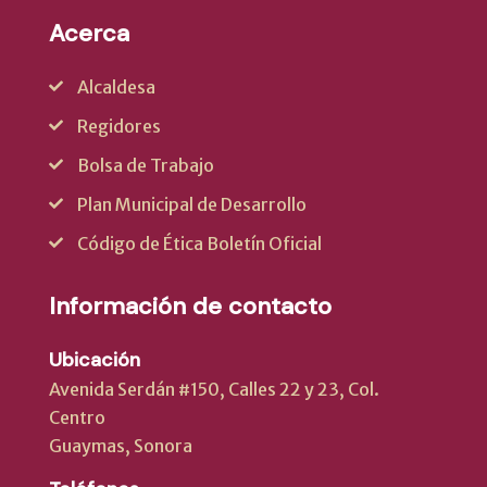
Acerca
Alcaldesa
Regidores
Bolsa de Trabajo
Plan Municipal de Desarrollo
Código de Ética Boletín Oficial
Información de contacto
Ubicación
Avenida Serdán #150, Calles 22 y 23, Col.
Centro
Guaymas, Sonora