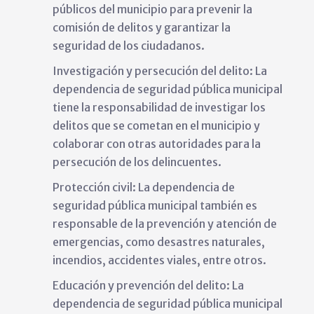
públicos del municipio para prevenir la
comisión de delitos y garantizar la
seguridad de los ciudadanos.
Investigación y persecución del delito: La
dependencia de seguridad pública municipal
tiene la responsabilidad de investigar los
delitos que se cometan en el municipio y
colaborar con otras autoridades para la
persecución de los delincuentes.
Protección civil: La dependencia de
seguridad pública municipal también es
responsable de la prevención y atención de
emergencias, como desastres naturales,
incendios, accidentes viales, entre otros.
Educación y prevención del delito: La
dependencia de seguridad pública municipal