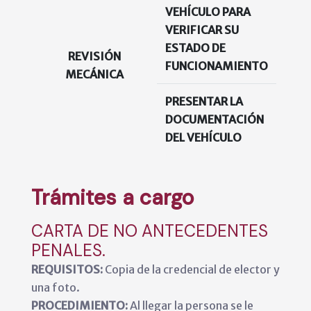
VEHÍCULO PARA
VERIFICAR SU
ESTADO DE
REVISIÓN
N
FUNCIONAMIENTO
MECÁNICA
PRESENTAR LA
DOCUMENTACIÓN
DEL VEHÍCULO
Trámites a cargo
CARTA DE NO ANTECEDENTES
PENALES.
REQUISITOS:
Copia de la credencial de elector y
una foto.
PROCEDIMIENTO:
Al llegar la persona se le