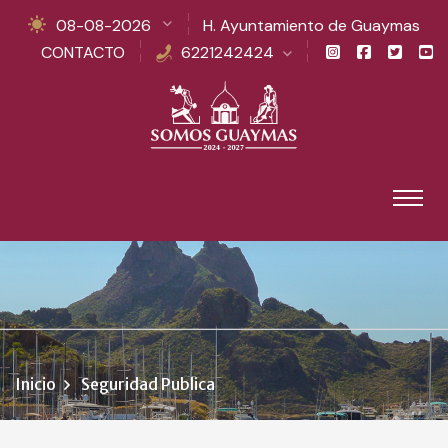
08-08-2026
H. Ayuntamiento de Guaymas
CONTACTO
6221242424
Inicio
Seguridad Publica