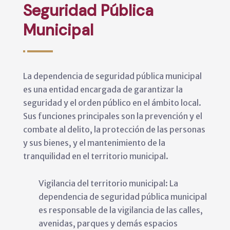
Seguridad Pública
Municipal
La dependencia de seguridad pública municipal
es una entidad encargada de garantizar la
seguridad y el orden público en el ámbito local.
Sus funciones principales son la prevención y el
combate al delito, la protección de las personas
y sus bienes, y el mantenimiento de la
tranquilidad en el territorio municipal.
Vigilancia del territorio municipal: La
dependencia de seguridad pública municipal
es responsable de la vigilancia de las calles,
avenidas, parques y demás espacios