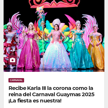
CARNAVAL
Recibe Karla III la corona como la
reina del Carnaval Guaymas 2025
¡La fiesta es nuestra!