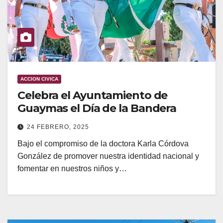
ACCION CIVICA
Celebra el Ayuntamiento de
Guaymas el Día de la Bandera
24 FEBRERO, 2025
Bajo el compromiso de la doctora Karla Córdova
González de promover nuestra identidad nacional y
fomentar en nuestros niños y…