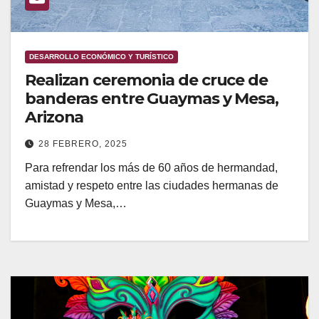
DESARROLLO ECONÓMICO Y TURÍSTICO
Realizan ceremonia de cruce de
banderas entre Guaymas y Mesa,
Arizona
28 FEBRERO, 2025
Para refrendar los más de 60 años de hermandad,
amistad y respeto entre las ciudades hermanas de
Guaymas y Mesa,…