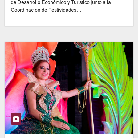
de Desarrollo Económico y Turístico junto a la
Coordinación de Festividades…