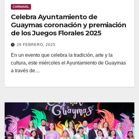
CARNAVAL
Celebra Ayuntamiento de
Guaymas coronación y premiación
de los Juegos Florales 2025
26 FEBRERO, 2025
En un evento que celebra la tradición, arte y la
cultura, este miércoles el Ayuntamiento de Guaymas
a través de…