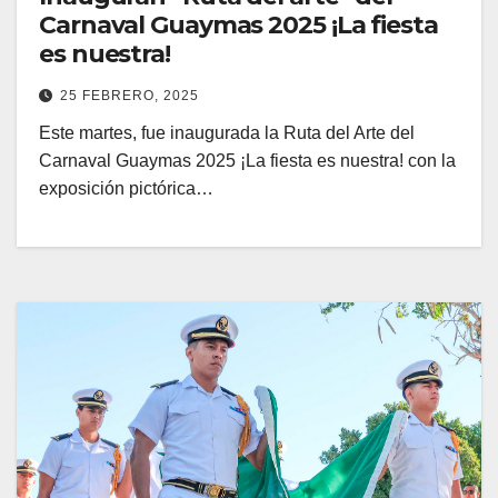
Carnaval Guaymas 2025 ¡La fiesta
es nuestra!
25 FEBRERO, 2025
Este martes, fue inaugurada la Ruta del Arte del
Carnaval Guaymas 2025 ¡La fiesta es nuestra! con la
exposición pictórica…