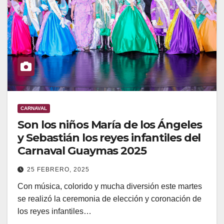
CARNAVAL
Son los niños María de los Ángeles
y Sebastián los reyes infantiles del
Carnaval Guaymas 2025
25 FEBRERO, 2025
Con música, colorido y mucha diversión este martes
se realizó la ceremonia de elección y coronación de
los reyes infantiles…