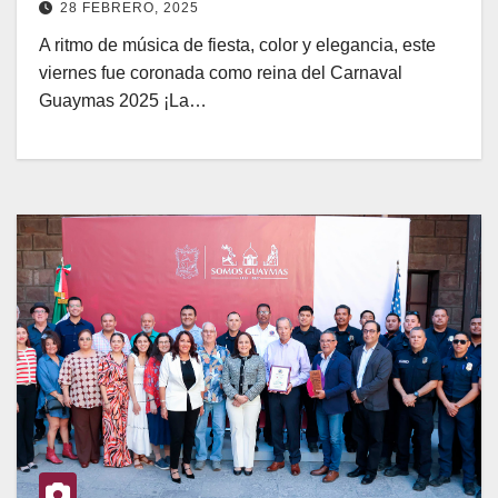
28 FEBRERO, 2025
A ritmo de música de fiesta, color y elegancia, este
viernes fue coronada como reina del Carnaval
Guaymas 2025 ¡La…