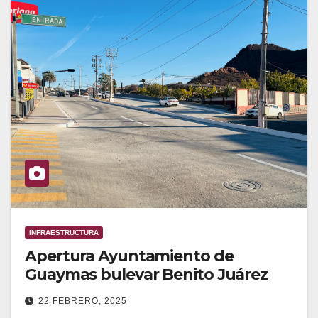
INFRAESTRUCTURA
Apertura Ayuntamiento de
Guaymas bulevar Benito Juárez
22 FEBRERO, 2025