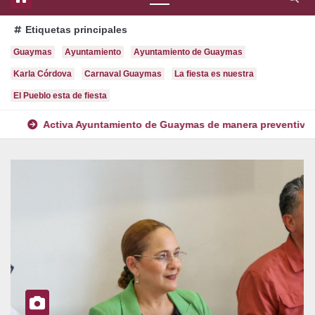
Etiquetas principales
Guaymas
Ayuntamiento
Ayuntamiento de Guaymas
Karla Córdova
Carnaval Guaymas
La fiesta es nuestra
El Pueblo esta de fiesta
a Ayuntamiento de Guaymas de manera preventiva el Comité de Op