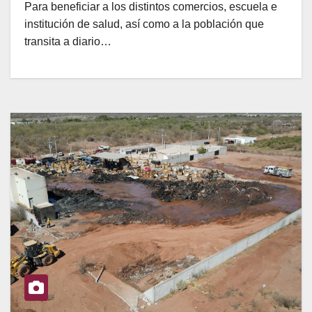
Para beneficiar a los distintos comercios, escuela e
institución de salud, así como a la población que
transita a diario…