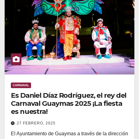
CARNAVAL
Es Daniel Díaz Rodríguez, el rey del
Carnaval Guaymas 2025 ¡La fiesta
es nuestra!
27 FEBRERO, 2025
El Ayuntamiento de Guaymas a través de la dirección