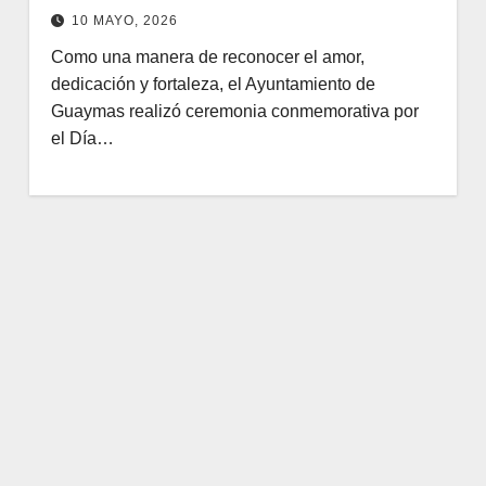
10 MAYO, 2026
Como una manera de reconocer el amor,
dedicación y fortaleza, el Ayuntamiento de
Guaymas realizó ceremonia conmemorativa por
el Día…