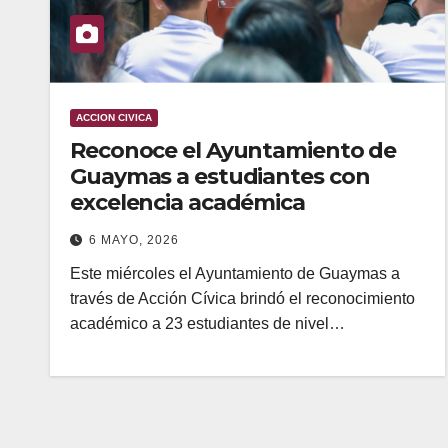
ACCION CIVICA
Reconoce el Ayuntamiento de
Guaymas a estudiantes con
excelencia académica
6 MAYO, 2026
Este miércoles el Ayuntamiento de Guaymas a
través de Acción Cívica brindó el reconocimiento
académico a 23 estudiantes de nivel…