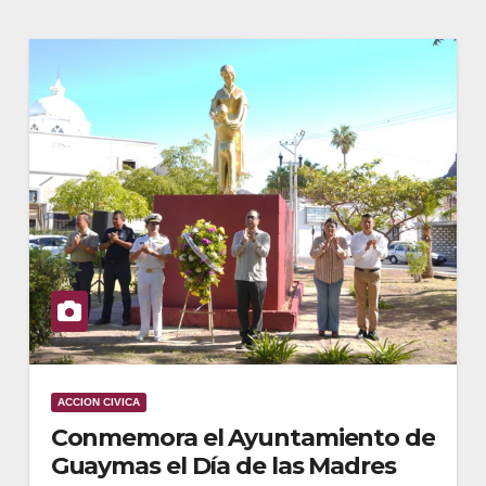
ACCION CIVICA
Conmemora el Ayuntamiento de
Guaymas el Día de las Madres