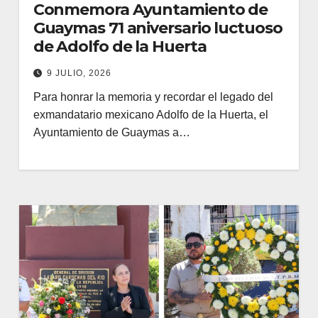
Conmemora Ayuntamiento de
Guaymas 71 aniversario luctuoso
de Adolfo de la Huerta
9 JULIO, 2026
Para honrar la memoria y recordar el legado del
exmandatario mexicano Adolfo de la Huerta, el
Ayuntamiento de Guaymas a…