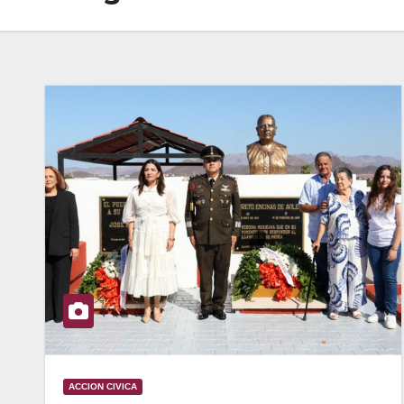
ACCION CIVICA