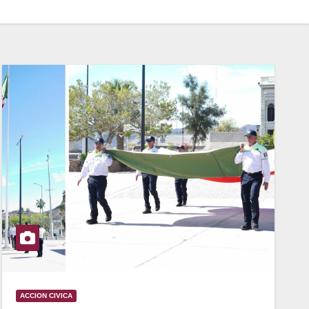
ACCION CIVICA