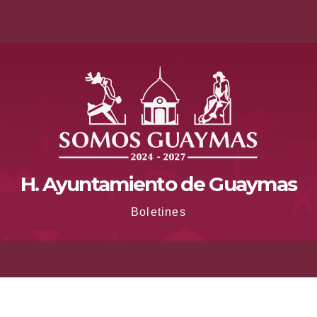
H. Ayuntamiento de Guaymas
Boletines