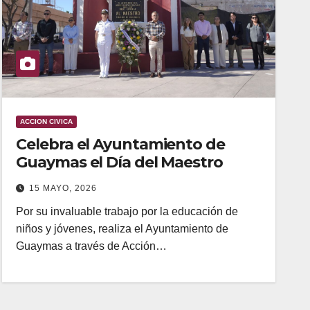
ACCION CIVICA
Celebra el Ayuntamiento de
Guaymas el Día del Maestro
15 MAYO, 2026
Por su invaluable trabajo por la educación de
niños y jóvenes, realiza el Ayuntamiento de
Guaymas a través de Acción…