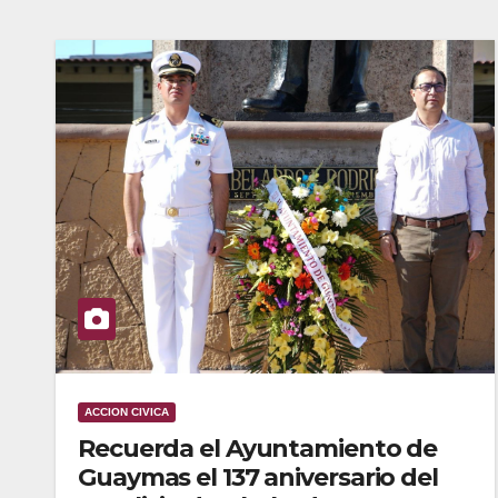
ACCION CIVICA
Recuerda el Ayuntamiento de
Guaymas el 137 aniversario del