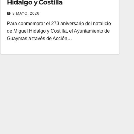
Hidalgo y Costilla
8 MAYO, 2026
Para conmemorar el 273 aniversario del natalicio
de Miguel Hidalgo y Costilla, el Ayuntamiento de
Guaymas a través de Acción…