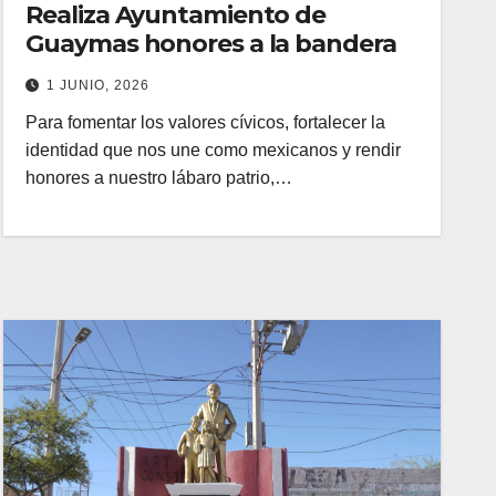
Realiza Ayuntamiento de
Guaymas honores a la bandera
1 JUNIO, 2026
Para fomentar los valores cívicos, fortalecer la
identidad que nos une como mexicanos y rendir
honores a nuestro lábaro patrio,…