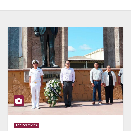
ACCION CIVICA