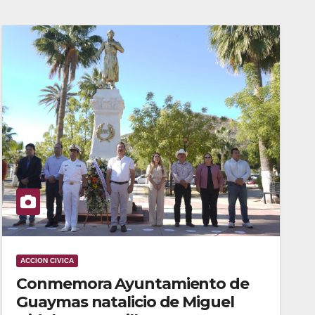
ACCION CIVICA
Conmemora Ayuntamiento de
Guaymas natalicio de Miguel