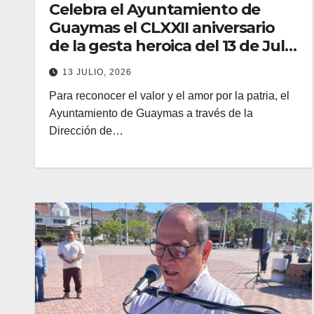
Celebra el Ayuntamiento de
Guaymas el CLXXII aniversario
de la gesta heroica del 13 de Julio
de 1854
13 JULIO, 2026
Para reconocer el valor y el amor por la patria, el
Ayuntamiento de Guaymas a través de la
Dirección de…