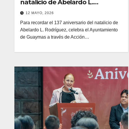
natalicio de Abelardo L.
Rodríguez
12 MAYO, 2026
Para recordar el 137 aniversario del natalicio de
Abelardo L. Rodríguez, celebra el Ayuntamiento
de Guaymas a través de Acción…