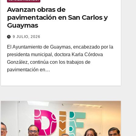
Avanzan obras de
pavimentación en San Carlos y
Guaymas
9 JULIO, 2026
El Ayuntamiento de Guaymas, encabezado por la
presidenta municipal, doctora Karla Córdova
González, continúa con los trabajos de
pavimentación en…