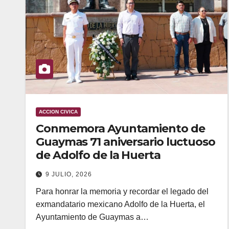
ACCION CIVICA
Conmemora Ayuntamiento de
Guaymas 71 aniversario luctuoso
de Adolfo de la Huerta
9 JULIO, 2026
Para honrar la memoria y recordar el legado del
exmandatario mexicano Adolfo de la Huerta, el
Ayuntamiento de Guaymas a…