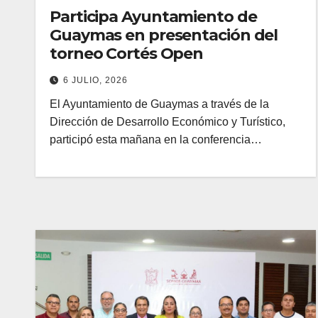
Participa Ayuntamiento de
Guaymas en presentación del
torneo Cortés Open
6 JULIO, 2026
El Ayuntamiento de Guaymas a través de la
Dirección de Desarrollo Económico y Turístico,
participó esta mañana en la conferencia…