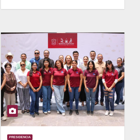
PRESIDENCIA