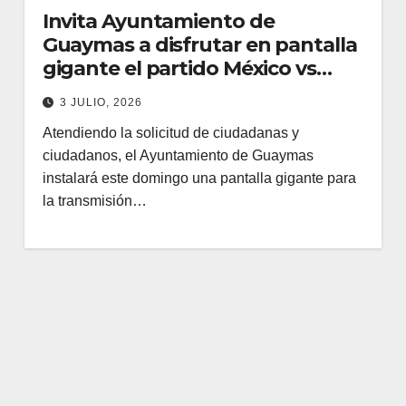
Invita Ayuntamiento de
Guaymas a disfrutar en pantalla
gigante el partido México vs
Inglaterra
3 JULIO, 2026
Atendiendo la solicitud de ciudadanas y
ciudadanos, el Ayuntamiento de Guaymas
instalará este domingo una pantalla gigante para
la transmisión…