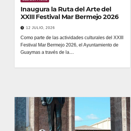
Inaugura la Ruta del Arte del
XXIII Festival Mar Bermejo 2026
12 JULIO, 2026
Como parte de las actividades culturales del XXIII
Festival Mar Bermejo 2026, el Ayuntamiento de
Guaymas a través de la…