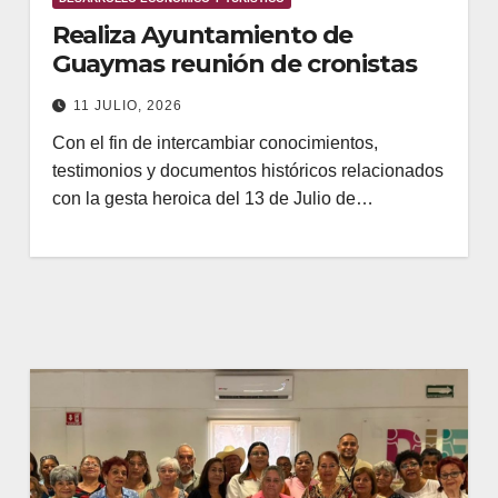
Realiza Ayuntamiento de
Guaymas reunión de cronistas
11 JULIO, 2026
Con el fin de intercambiar conocimientos,
testimonios y documentos históricos relacionados
con la gesta heroica del 13 de Julio de…