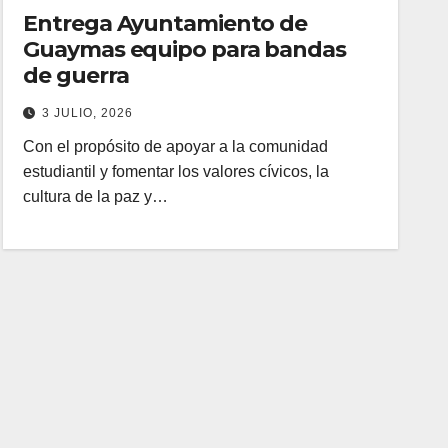
Entrega Ayuntamiento de
Guaymas equipo para bandas
de guerra
3 JULIO, 2026
Con el propósito de apoyar a la comunidad
estudiantil y fomentar los valores cívicos, la
cultura de la paz y…