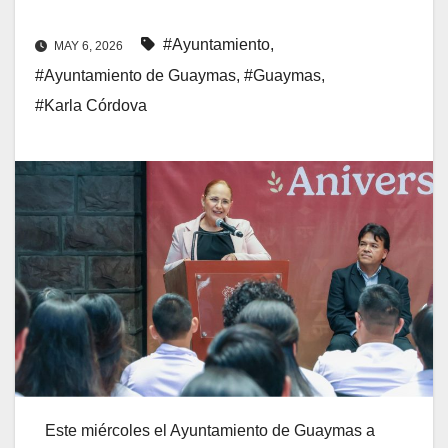
#Ayuntamiento
,
MAY 6, 2026
#Ayuntamiento de Guaymas
,
#Guaymas
,
#Karla Córdova
Este miércoles el Ayuntamiento de Guaymas a