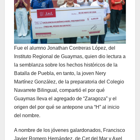
Fue el alumno Jonathan Contreras López, del
Instituto Regional de Guaymas, quien dio lectura a
la semblanza sobre los hechos históricos de la
Batalla de Puebla, en tanto, la joven Nery
Martínez González, de la preparatoria del Colegio
Navarrete Bilingual, compartió el por qué
Guaymas lleva el agregado de “Zaragoza” y el
origen del por qué se antepone una “H” al inicio
del nombre.
A nombre de los jóvenes galardonados, Francisco
Javier Romero Hernández, de Cet del Mar y Axel