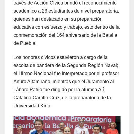
través de Acción Cívica brindó el reconocimiento
académico a 23 estudiantes de nivel preparatoria,
quienes han destacado en su preparación
educativa con esfuerzo y trabajo, esto dentro de la
conmemoración del 164 aniversario de la Batalla
de Puebla.
Los honores cívicos estuvieron a cargo de la
escolta de bandera de la Segunda Región Naval;
el Himno Nacional fue interpretado por el profesor
Arturo Altamirano, mientras que el Juramento al
Lábaro Patrio fue dirigido por la alumna Alí
Catalina Carrillo Cruz, de la preparatoria de la
Universidad Kino.