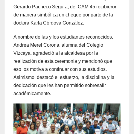
Gerardo Pacheco Segura, del CAM 45 recibieron
de manera simbólica un cheque por parte de la
doctora Karla Córdova González.
A nombre de las y los estudiantes reconocidos,
Andrea Merel Corona, alumna del Colegio
Vizcaya, agradeció a la alcaldesa por la
realización de esta ceremonia y mencionó que
eso los motiva a continuar con sus estudios.
Asimismo, destacó el esfuerzo, la disciplina y la
dedicación que les han permitido sobresalir
académicamente.