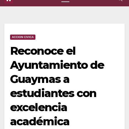
ACCION CIVICA
Reconoce el
Ayuntamiento de
Guaymas a
estudiantes con
excelencia
académica