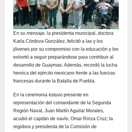
En su mensaje, la presidenta municipal, doctora
Karla Córdova González, felicitó a las y los
jóvenes por su compromiso con la educación y los
exhortó a seguir preparándose para contribuir al
desarrollo de Guaymas. Además, recordó la lucha
heroica del ejército mexicano frente a las fuerzas
francesas durante la Batalla de Puebla.
En la ceremonia estuvo presente en
representación del comandante de la Segunda
Región Naval, Juan Martín Aguilar Morales,
acudió el capitán de navío, Omar Rinza Cruz; la
regidora y presidenta de la Comisión de