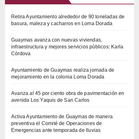
Retira Ayuntamiento alrededor de 90 toneladas de
basura, maleza y cacharros en Loma Dorada
Guaymas avanza con nuevas viviendas,
infraestructura y mejores servicios públicos: Karla
Córdova
Ayuntamiento de Guaymas realiza jornada de
mejoramiento en la colonia Loma Dorada
Avanza al 45 por ciento obra de pavimentación en
avenida Los Yaquis de San Carlos
Activa Ayuntamiento de Guaymas de manera
preventiva el Comité de Operaciones de
Emergencias ante temporada de lluvias