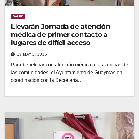
SALUD
Llevarán Jornada de atención
médica de primer contacto a
lugares de difícil acceso
13 MAYO, 2026
Para beneficiar con atención médica a las familias de
las comunidades, el Ayuntamiento de Guaymas en
coordinación con la Secretaría…