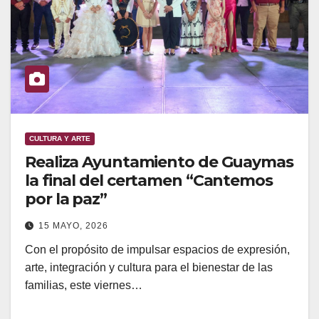
CULTURA Y ARTE
Realiza Ayuntamiento de Guaymas
la final del certamen “Cantemos
por la paz”
15 MAYO, 2026
Con el propósito de impulsar espacios de expresión,
arte, integración y cultura para el bienestar de las
familias, este viernes…