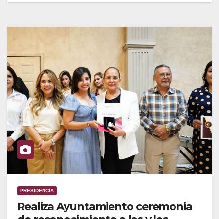
PRESIDENCIA
Realiza Ayuntamiento ceremonia