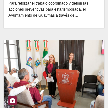
Para reforzar el trabajo coordinado y definir las
acciones preventivas para esta temporada, el
Ayuntamiento de Guaymas a través de…