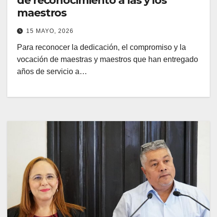
de reconocimiento a las y los
maestros
15 MAYO, 2026
Para reconocer la dedicación, el compromiso y la
vocación de maestras y maestros que han entregado
años de servicio a…