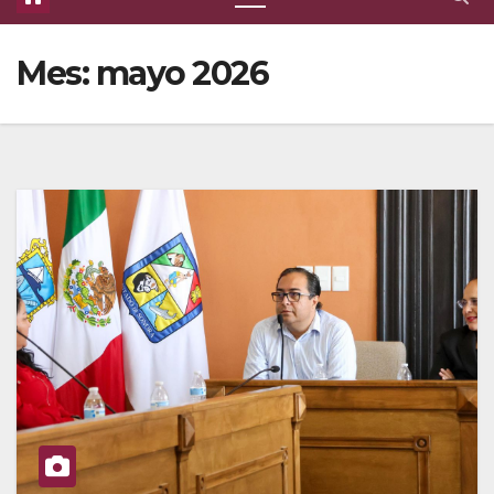
Mes:
mayo 2026