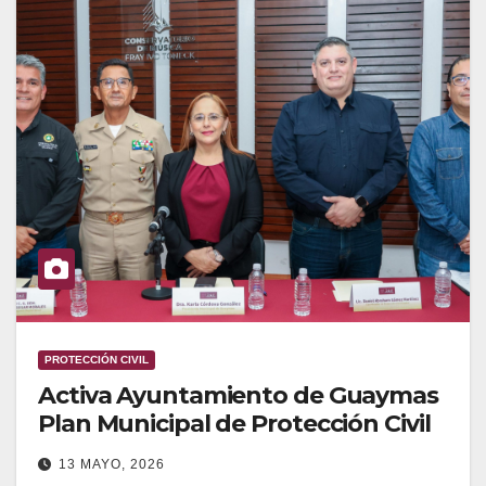
PROTECCIÓN CIVIL
Activa Ayuntamiento de Guaymas
Plan Municipal de Protección Civil
13 MAYO, 2026