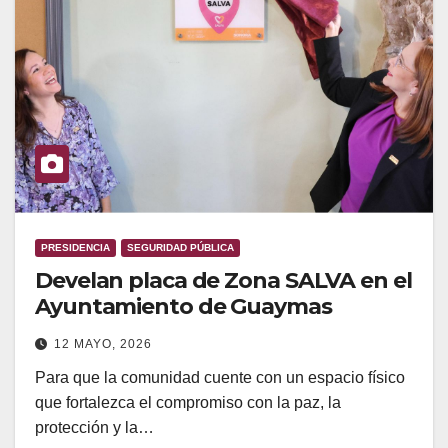
PRESIDENCIA
SEGURIDAD PÚBLICA
Develan placa de Zona SALVA en el
Ayuntamiento de Guaymas
12 MAYO, 2026
Para que la comunidad cuente con un espacio físico
que fortalezca el compromiso con la paz, la
protección y la…