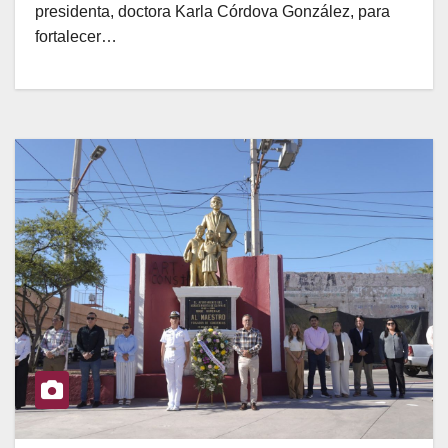
presidenta, doctora Karla Córdova González, para
fortalecer…