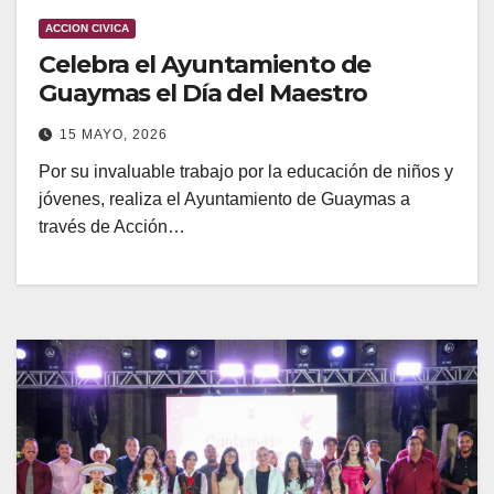
ACCION CIVICA
Celebra el Ayuntamiento de
Guaymas el Día del Maestro
15 MAYO, 2026
Por su invaluable trabajo por la educación de niños y
jóvenes, realiza el Ayuntamiento de Guaymas a
través de Acción…