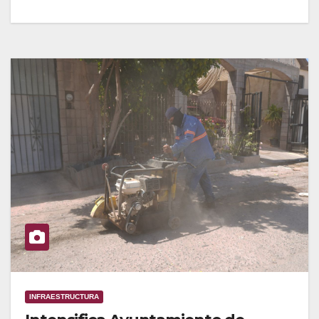
INFRAESTRUCTURA