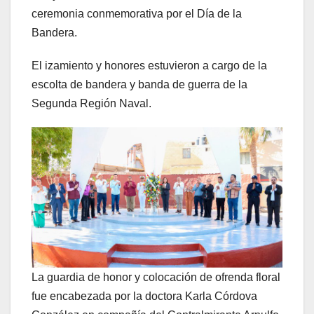
ceremonia conmemorativa por el Día de la
Bandera.
El izamiento y honores estuvieron a cargo de la
escolta de bandera y banda de guerra de la
Segunda Región Naval.
La guardia de honor y colocación de ofrenda floral
fue encabezada por la doctora Karla Córdova