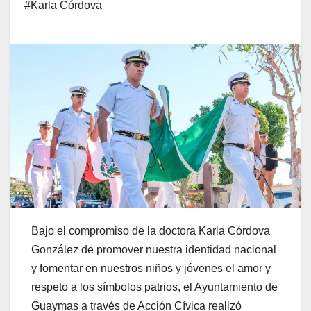
#Karla Córdova
Bajo el compromiso de la doctora Karla Córdova
González de promover nuestra identidad nacional
y fomentar en nuestros niños y jóvenes el amor y
respeto a los símbolos patrios, el Ayuntamiento de
Guaymas a través de Acción Cívica realizó