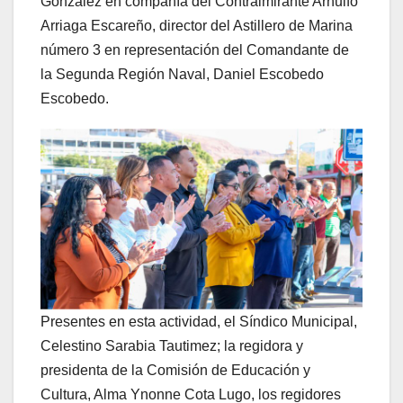
González en compañía del Contralmirante Arnulfo
Arriaga Escareño, director del Astillero de Marina
número 3 en representación del Comandante de
la Segunda Región Naval, Daniel Escobedo
Escobedo.
Presentes en esta actividad, el Síndico Municipal,
Celestino Sarabia Tautimez; la regidora y
presidenta de la Comisión de Educación y
Cultura, Alma Ynonne Cota Lugo, los regidores