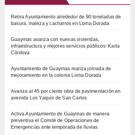
Retira Ayuntamiento alrededor de 90 toneladas de
basura, maleza y cacharros en Loma Dorada
Guaymas avanza con nuevas viviendas,
infraestructura y mejores servicios públicos: Karla
Córdova
Ayuntamiento de Guaymas realiza jornada de
mejoramiento en la colonia Loma Dorada
Avanza al 45 por ciento obra de pavimentación en
avenida Los Yaquis de San Carlos
Activa Ayuntamiento de Guaymas de manera
preventiva el Comité de Operaciones de
Emergencias ante temporada de lluvias