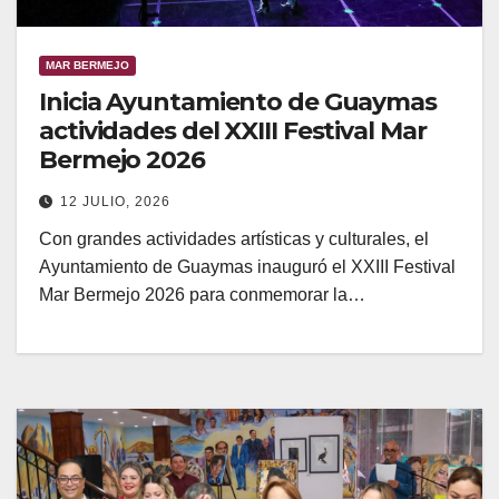
MAR BERMEJO
Inicia Ayuntamiento de Guaymas
actividades del XXIII Festival Mar
Bermejo 2026
12 JULIO, 2026
Con grandes actividades artísticas y culturales, el
Ayuntamiento de Guaymas inauguró el XXIII Festival
Mar Bermejo 2026 para conmemorar la…