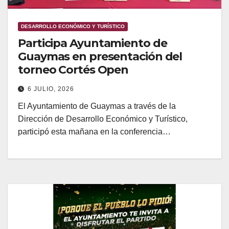
DESARROLLO ECONÓMICO Y TURÍSTICO
Participa Ayuntamiento de
Guaymas en presentación del
torneo Cortés Open
6 JULIO, 2026
El Ayuntamiento de Guaymas a través de la
Dirección de Desarrollo Económico y Turístico,
participó esta mañana en la conferencia…