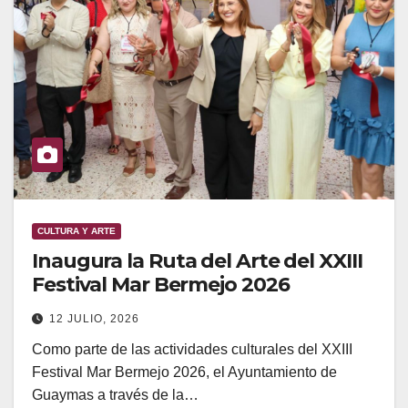
CULTURA Y ARTE
Inaugura la Ruta del Arte del XXIII
Festival Mar Bermejo 2026
12 JULIO, 2026
Como parte de las actividades culturales del XXIII
Festival Mar Bermejo 2026, el Ayuntamiento de
Guaymas a través de la…