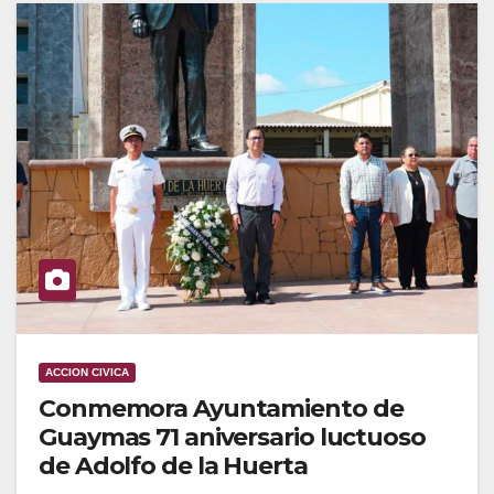
ACCION CIVICA
Conmemora Ayuntamiento de
Guaymas 71 aniversario luctuoso
de Adolfo de la Huerta