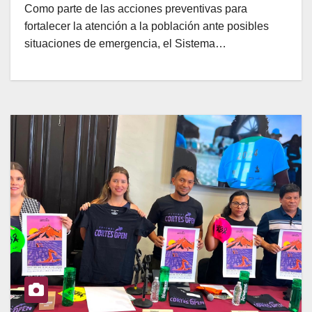
Como parte de las acciones preventivas para
fortalecer la atención a la población ante posibles
situaciones de emergencia, el Sistema…