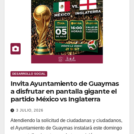
DESARROLLO SOCIAL
Invita Ayuntamiento de Guaymas
a disfrutar en pantalla gigante el
partido México vs Inglaterra
3 JULIO, 2026
Atendiendo la solicitud de ciudadanas y ciudadanos,
el Ayuntamiento de Guaymas instalará este domingo