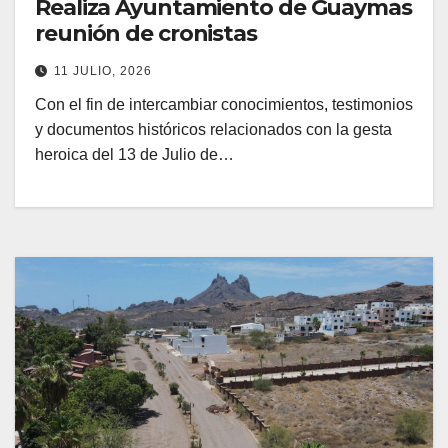
Realiza Ayuntamiento de Guaymas
reunión de cronistas
11 JULIO, 2026
Con el fin de intercambiar conocimientos, testimonios
y documentos históricos relacionados con la gesta
heroica del 13 de Julio de…