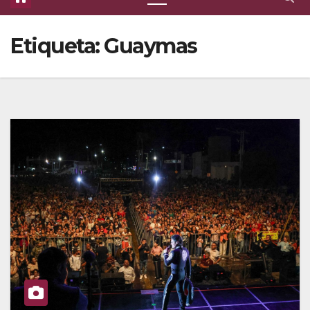
Etiqueta:
Guaymas