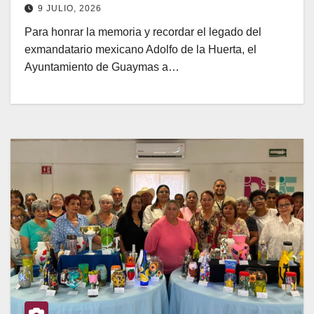
9 JULIO, 2026
Para honrar la memoria y recordar el legado del
exmandatario mexicano Adolfo de la Huerta, el
Ayuntamiento de Guaymas a…