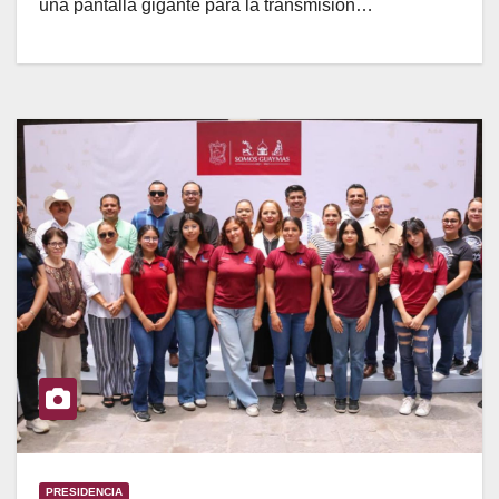
una pantalla gigante para la transmisión…
PRESIDENCIA