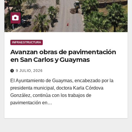
INFRAESTRUCTURA
Avanzan obras de pavimentación
en San Carlos y Guaymas
9 JULIO, 2026
El Ayuntamiento de Guaymas, encabezado por la
presidenta municipal, doctora Karla Córdova
González, continúa con los trabajos de
pavimentación en…