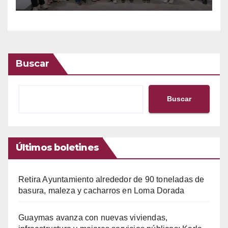
Buscar
Buscar
Últimos boletines
Retira Ayuntamiento alrededor de 90 toneladas de
basura, maleza y cacharros en Loma Dorada
Guaymas avanza con nuevas viviendas,