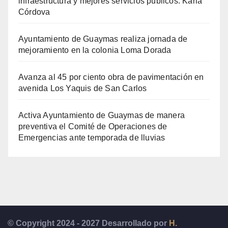
infraestructura y mejores servicios públicos: Karla
Córdova
Ayuntamiento de Guaymas realiza jornada de
mejoramiento en la colonia Loma Dorada
Avanza al 45 por ciento obra de pavimentación en
avenida Los Yaquis de San Carlos
Activa Ayuntamiento de Guaymas de manera
preventiva el Comité de Operaciones de
Emergencias ante temporada de lluvias
© Copyright 2024 - 2027 Desarrollado por
H.