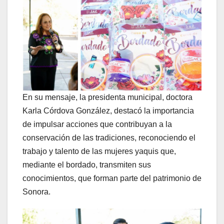
En su mensaje, la presidenta municipal, doctora
Karla Córdova González, destacó la importancia
de impulsar acciones que contribuyan a la
conservación de las tradiciones, reconociendo el
trabajo y talento de las mujeres yaquis que,
mediante el bordado, transmiten sus
conocimientos, que forman parte del patrimonio de
Sonora.