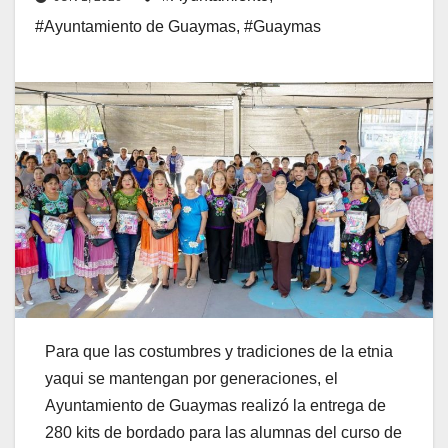
#Ayuntamiento de Guaymas
,
#Guaymas
Para que las costumbres y tradiciones de la etnia
yaqui se mantengan por generaciones, el
Ayuntamiento de Guaymas realizó la entrega de
280 kits de bordado para las alumnas del curso de