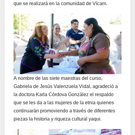
que se realizará en la comunidad de Vícam.
A nombre de las siete maestras del curso,
Gabriela de Jesús Valenzuela Vidal, agradeció a
la doctora Karla Córdova González el respaldo
que se les da a las mujeres de la etnia quienes
continuarán promoviendo a través de diferentes
piezas la historia y riqueza cultural yaqui.