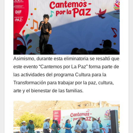
Asimismo, durante esta eliminatoria se resaltó que
este evento “Cantemos por La Paz” forma parte de
las actividades del programa Cultura para la
Transformación para trabajar por la paz, cultura,
arte y el bienestar de las familias.