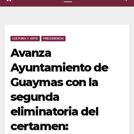
CULTURA Y ARTE
PRESIDENCIA
Avanza
Ayuntamiento de
Guaymas con la
segunda
eliminatoria del
certamen: