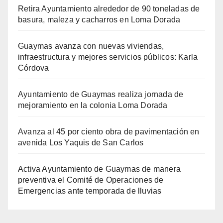
Retira Ayuntamiento alrededor de 90 toneladas de
basura, maleza y cacharros en Loma Dorada
Guaymas avanza con nuevas viviendas,
infraestructura y mejores servicios públicos: Karla
Córdova
Ayuntamiento de Guaymas realiza jornada de
mejoramiento en la colonia Loma Dorada
Avanza al 45 por ciento obra de pavimentación en
avenida Los Yaquis de San Carlos
Activa Ayuntamiento de Guaymas de manera
preventiva el Comité de Operaciones de
Emergencias ante temporada de lluvias