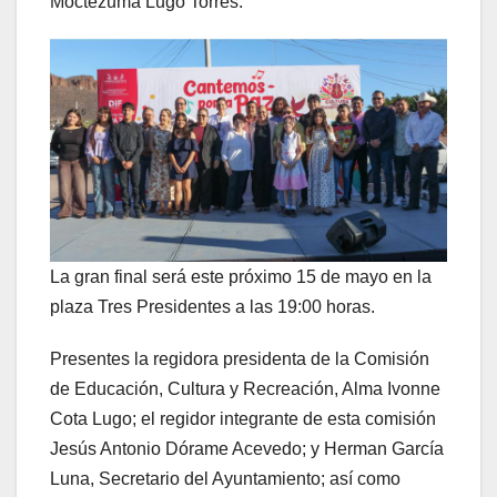
Moctezuma Lugo Torres.
La gran final será este próximo 15 de mayo en la
plaza Tres Presidentes a las 19:00 horas.
Presentes la regidora presidenta de la Comisión
de Educación, Cultura y Recreación, Alma Ivonne
Cota Lugo; el regidor integrante de esta comisión
Jesús Antonio Dórame Acevedo; y Herman García
Luna, Secretario del Ayuntamiento; así como