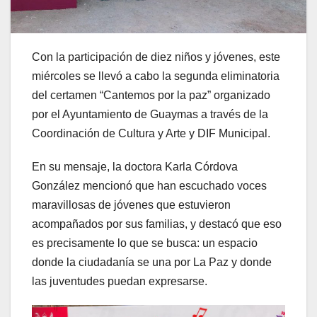
Con la participación de diez niños y jóvenes, este
miércoles se llevó a cabo la segunda eliminatoria
del certamen “Cantemos por la paz” organizado
por el Ayuntamiento de Guaymas a través de la
Coordinación de Cultura y Arte y DIF Municipal.
En su mensaje, la doctora Karla Córdova
González mencionó que han escuchado voces
maravillosas de jóvenes que estuvieron
acompañados por sus familias, y destacó que eso
es precisamente lo que se busca: un espacio
donde la ciudadanía se una por La Paz y donde
las juventudes puedan expresarse.