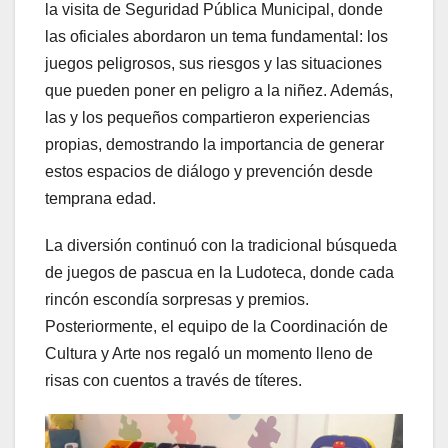
la visita de Seguridad Pública Municipal, donde
las oficiales abordaron un tema fundamental: los
juegos peligrosos, sus riesgos y las situaciones
que pueden poner en peligro a la niñez. Además,
las y los pequeños compartieron experiencias
propias, demostrando la importancia de generar
estos espacios de diálogo y prevención desde
temprana edad.
La diversión continuó con la tradicional búsqueda
de juegos de pascua en la Ludoteca, donde cada
rincón escondía sorpresas y premios.
Posteriormente, el equipo de la Coordinación de
Cultura y Arte nos regaló un momento lleno de
risas con cuentos a través de títeres.