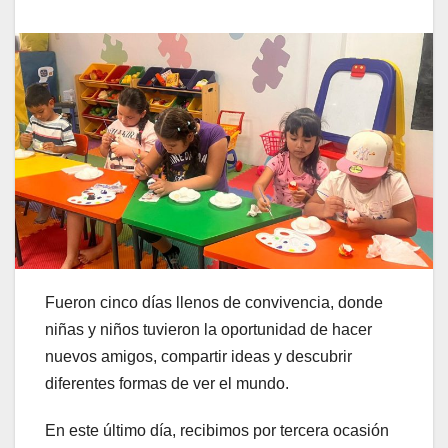
Fueron cinco días llenos de convivencia, donde
niñas y niños tuvieron la oportunidad de hacer
nuevos amigos, compartir ideas y descubrir
diferentes formas de ver el mundo.
En este último día, recibimos por tercera ocasión