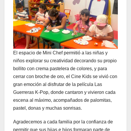
El espacio de Mini Chef permitió a las niñas y
niños explorar su creatividad decorando su propio
bollito con crema pastelera de colores, y para
cerrar con broche de oro, el Cine Kids se vivió con
gran emoción al disfrutar de la película Las
Guerreras K-Pop, donde cantaron y vivieron cada
escena al máximo, acompañados de palomitas,
pastel, donas y muchas sonrisas.
Agradecemos a cada familia por la confianza de
permitir que sus hijas e hijos formaran parte de