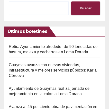
Buscar
Últimos boletines
Retira Ayuntamiento alrededor de 90 toneladas de
basura, maleza y cacharros en Loma Dorada
Guaymas avanza con nuevas viviendas,
infraestructura y mejores servicios públicos: Karla
Córdova
Ayuntamiento de Guaymas realiza jornada de
mejoramiento en la colonia Loma Dorada
Avanza al 45 por ciento obra de pavimentación en