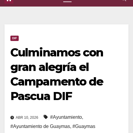
DIF
Culminamos con
gran alegría el
Campamento de
Pascua DIF
#Ayuntamiento
,
ABR 10, 2026
#Ayuntamiento de Guaymas
,
#Guaymas