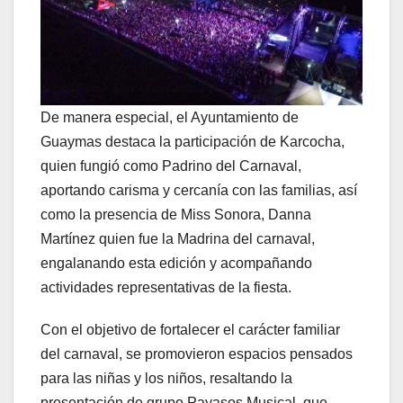
De manera especial, el Ayuntamiento de
Guaymas destaca la participación de Karcocha,
quien fungió como Padrino del Carnaval,
aportando carisma y cercanía con las familias, así
como la presencia de Miss Sonora, Danna
Martínez quien fue la Madrina del carnaval,
engalanando esta edición y acompañando
actividades representativas de la fiesta.
Con el objetivo de fortalecer el carácter familiar
del carnaval, se promovieron espacios pensados
para las niñas y los niños, resaltando la
presentación de grupo Payasos Musical, que