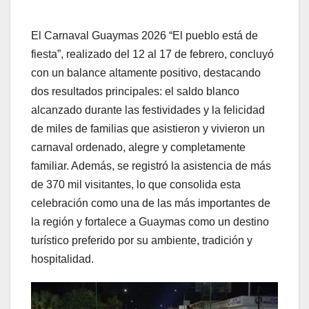
El Carnaval Guaymas 2026 “El pueblo está de
fiesta”, realizado del 12 al 17 de febrero, concluyó
con un balance altamente positivo, destacando
dos resultados principales: el saldo blanco
alcanzado durante las festividades y la felicidad
de miles de familias que asistieron y vivieron un
carnaval ordenado, alegre y completamente
familiar. Además, se registró la asistencia de más
de 370 mil visitantes, lo que consolida esta
celebración como una de las más importantes de
la región y fortalece a Guaymas como un destino
turístico preferido por su ambiente, tradición y
hospitalidad.