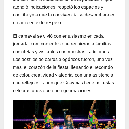
atendió indicaciones, respetó los espacios y
contribuyó a que la convivencia se desarrollara en
un ambiente de respeto.
El carnaval se vivió con entusiasmo en cada
jornada, con momentos que reunieron a familias
completas y visitantes con nuestras tradiciones.
Los desfiles de carros alegóricos fueron, una vez
más, el corazón de la fiesta, llenando el recorrido
de color, creatividad y alegría, con una asistencia
que reflejó el cariño que Guaymas tiene por estas
celebraciones que unen generaciones.