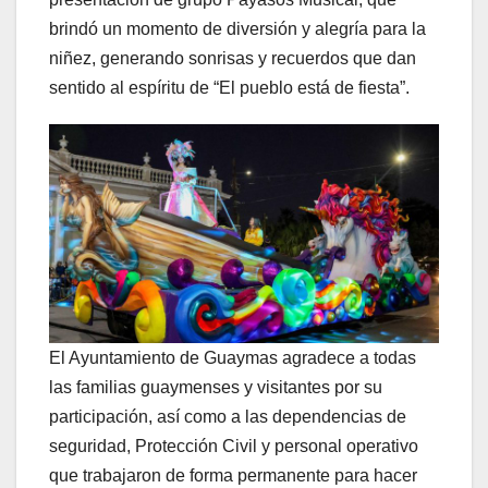
brindó un momento de diversión y alegría para la
niñez, generando sonrisas y recuerdos que dan
sentido al espíritu de “El pueblo está de fiesta”.
El Ayuntamiento de Guaymas agradece a todas
las familias guaymenses y visitantes por su
participación, así como a las dependencias de
seguridad, Protección Civil y personal operativo
que trabajaron de forma permanente para hacer