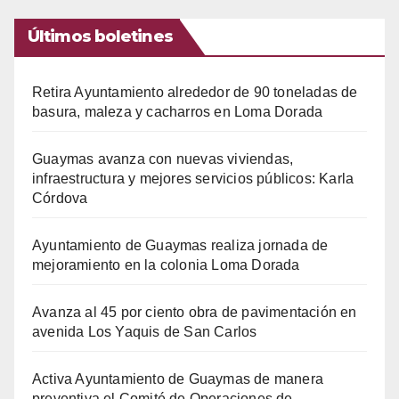
Últimos boletines
Retira Ayuntamiento alrededor de 90 toneladas de
basura, maleza y cacharros en Loma Dorada
Guaymas avanza con nuevas viviendas,
infraestructura y mejores servicios públicos: Karla
Córdova
Ayuntamiento de Guaymas realiza jornada de
mejoramiento en la colonia Loma Dorada
Avanza al 45 por ciento obra de pavimentación en
avenida Los Yaquis de San Carlos
Activa Ayuntamiento de Guaymas de manera
preventiva el Comité de Operaciones de