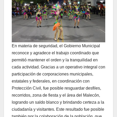
En materia de seguridad, el Gobierno Municipal
reconoce y agradece el trabajo coordinado que
permitió mantener el orden y la tranquilidad en
cada actividad. Gracias a un operativo integral con
participación de corporaciones municipales,
estatales y federales, en coordinación con
Protección Civil, fue posible resguardar desfiles,
recorridos, zona de fiesta y el área del Malecón,
logrando un saldo blanco y brindando certeza a la
ciudadanía y visitantes. Este resultado fue posible
también por la colaboración de la población, que