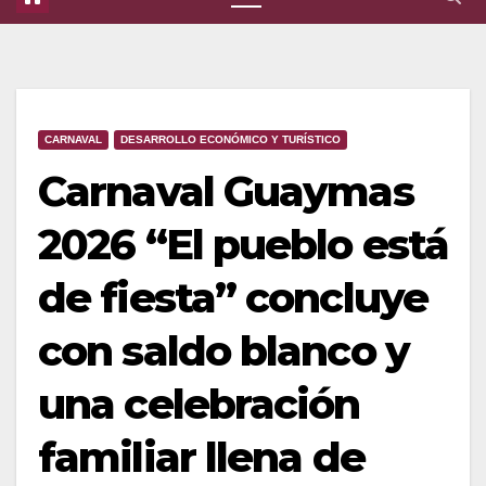
CARNAVAL
DESARROLLO ECONÓMICO Y TURÍSTICO
Carnaval Guaymas
2026 “El pueblo está
de fiesta” concluye
con saldo blanco y
una celebración
familiar llena de