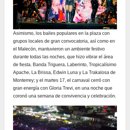
Asimismo, los bailes populares en la plaza con
grupos locales de gran convocatoria, así como en
el Malecón, mantuvieron un ambiente festivo
durante todas las noches, que hizo vibrar el área
de fiesta. Banda Triguera, Laberinto, Tropicalísimo
Apache, La Brissa, Edwin Luna y La Trakalosa de
Monterrey; y el martes 17, el carnaval cerró con
gran energía con Gloria Trevi, en una noche que
coronó una semana de convivencia y celebración.