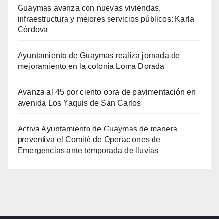
Guaymas avanza con nuevas viviendas,
infraestructura y mejores servicios públicos: Karla
Córdova
Ayuntamiento de Guaymas realiza jornada de
mejoramiento en la colonia Loma Dorada
Avanza al 45 por ciento obra de pavimentación en
avenida Los Yaquis de San Carlos
Activa Ayuntamiento de Guaymas de manera
preventiva el Comité de Operaciones de
Emergencias ante temporada de lluvias