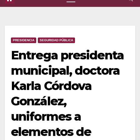
PRESIDENCIA
SEGURIDAD PÚBLICA
Entrega presidenta
municipal, doctora
Karla Córdova
González,
uniformes a
elementos de