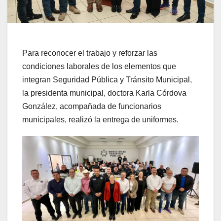
Para reconocer el trabajo y reforzar las
condiciones laborales de los elementos que
integran Seguridad Pública y Tránsito Municipal,
la presidenta municipal, doctora Karla Córdova
González, acompañada de funcionarios
municipales, realizó la entrega de uniformes.