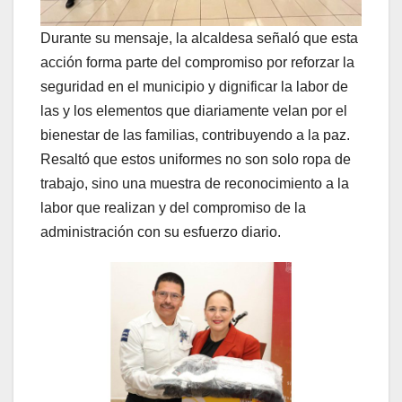
Durante su mensaje, la alcaldesa señaló que esta
acción forma parte del compromiso por reforzar la
seguridad en el municipio y dignificar la labor de
las y los elementos que diariamente velan por el
bienestar de las familias, contribuyendo a la paz.
Resaltó que estos uniformes no son solo ropa de
trabajo, sino una muestra de reconocimiento a la
labor que realizan y del compromiso de la
administración con su esfuerzo diario.