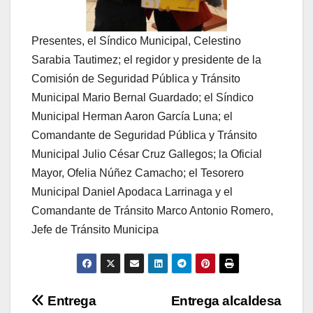
Presentes, el Síndico Municipal, Celestino
Sarabia Tautimez; el regidor y presidente de la
Comisión de Seguridad Pública y Tránsito
Municipal Mario Bernal Guardado; el Síndico
Municipal Herman Aaron García Luna; el
Comandante de Seguridad Pública y Tránsito
Municipal Julio César Cruz Gallegos; la Oficial
Mayor, Ofelia Núñez Camacho; el Tesorero
Municipal Daniel Apodaca Larrinaga y el
Comandante de Tránsito Marco Antonio Romero,
Jefe de Tránsito Municipa
Navegación
Entrega
Entrega alcaldesa