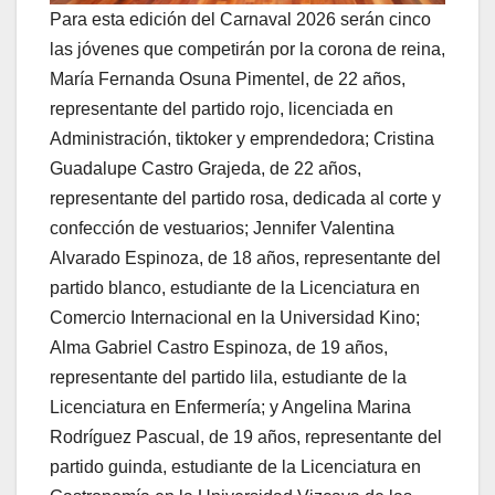
Para esta edición del Carnaval 2026 serán cinco
las jóvenes que competirán por la corona de reina,
María Fernanda Osuna Pimentel, de 22 años,
representante del partido rojo, licenciada en
Administración, tiktoker y emprendedora; Cristina
Guadalupe Castro Grajeda, de 22 años,
representante del partido rosa, dedicada al corte y
confección de vestuarios; Jennifer Valentina
Alvarado Espinoza, de 18 años, representante del
partido blanco, estudiante de la Licenciatura en
Comercio Internacional en la Universidad Kino;
Alma Gabriel Castro Espinoza, de 19 años,
representante del partido lila, estudiante de la
Licenciatura en Enfermería; y Angelina Marina
Rodríguez Pascual, de 19 años, representante del
partido guinda, estudiante de la Licenciatura en