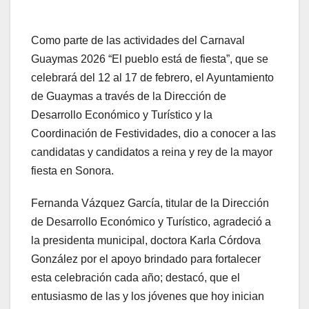
Como parte de las actividades del Carnaval
Guaymas 2026 “El pueblo está de fiesta”, que se
celebrará del 12 al 17 de febrero, el Ayuntamiento
de Guaymas a través de la Dirección de
Desarrollo Económico y Turístico y la
Coordinación de Festividades, dio a conocer a las
candidatas y candidatos a reina y rey de la mayor
fiesta en Sonora.
Fernanda Vázquez García, titular de la Dirección
de Desarrollo Económico y Turístico, agradeció a
la presidenta municipal, doctora Karla Córdova
González por el apoyo brindado para fortalecer
esta celebración cada año; destacó, que el
entusiasmo de las y los jóvenes que hoy inician