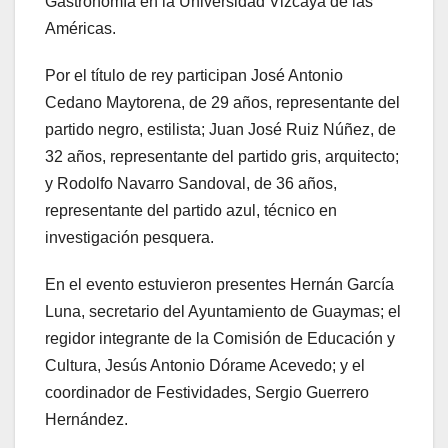
Gastronomía en la Universidad Vizcaya de las
Américas.
Por el título de rey participan José Antonio
Cedano Maytorena, de 29 años, representante del
partido negro, estilista; Juan José Ruiz Núñez, de
32 años, representante del partido gris, arquitecto;
y Rodolfo Navarro Sandoval, de 36 años,
representante del partido azul, técnico en
investigación pesquera.
En el evento estuvieron presentes Hernán García
Luna, secretario del Ayuntamiento de Guaymas; el
regidor integrante de la Comisión de Educación y
Cultura, Jesús Antonio Dórame Acevedo; y el
coordinador de Festividades, Sergio Guerrero
Hernández.