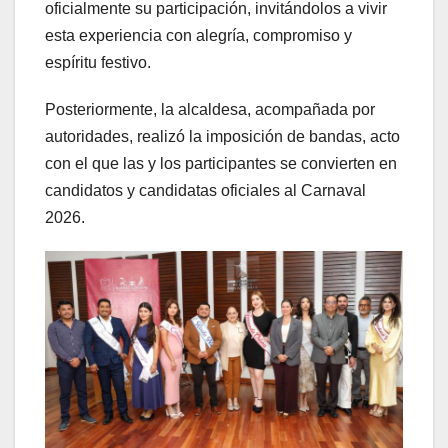
oficialmente su participación, invitándolos a vivir
esta experiencia con alegría, compromiso y
espíritu festivo.
Posteriormente, la alcaldesa, acompañada por
autoridades, realizó la imposición de bandas, acto
con el que las y los participantes se convierten en
candidatos y candidatas oficiales al Carnaval
2026.