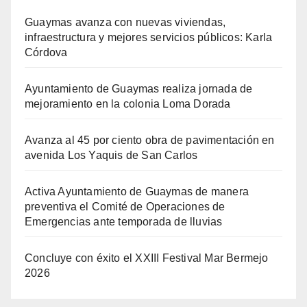
Guaymas avanza con nuevas viviendas,
infraestructura y mejores servicios públicos: Karla
Córdova
Ayuntamiento de Guaymas realiza jornada de
mejoramiento en la colonia Loma Dorada
Avanza al 45 por ciento obra de pavimentación en
avenida Los Yaquis de San Carlos
Activa Ayuntamiento de Guaymas de manera
preventiva el Comité de Operaciones de
Emergencias ante temporada de lluvias
Concluye con éxito el XXIII Festival Mar Bermejo
2026