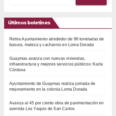
Últimos boletines
Retira Ayuntamiento alrededor de 90 toneladas de
basura, maleza y cacharros en Loma Dorada
Guaymas avanza con nuevas viviendas,
infraestructura y mejores servicios públicos: Karla
Córdova
Ayuntamiento de Guaymas realiza jornada de
mejoramiento en la colonia Loma Dorada
Avanza al 45 por ciento obra de pavimentación en
avenida Los Yaquis de San Carlos