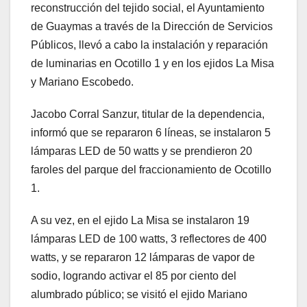
reconstrucción del tejido social, el Ayuntamiento
de Guaymas a través de la Dirección de Servicios
Públicos, llevó a cabo la instalación y reparación
de luminarias en Ocotillo 1 y en los ejidos La Misa
y Mariano Escobedo.
Jacobo Corral Sanzur, titular de la dependencia,
informó que se repararon 6 líneas, se instalaron 5
lámparas LED de 50 watts y se prendieron 20
faroles del parque del fraccionamiento de Ocotillo
1.
A su vez, en el ejido La Misa se instalaron 19
lámparas LED de 100 watts, 3 reflectores de 400
watts, y se repararon 12 lámparas de vapor de
sodio, logrando activar el 85 por ciento del
alumbrado público; se visitó el ejido Mariano