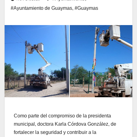
#Ayuntamiento de Guaymas
,
#Guaymas
Como parte del compromiso de la presidenta
municipal, doctora Karla Córdova González, de
fortalecer la seguridad y contribuir a la