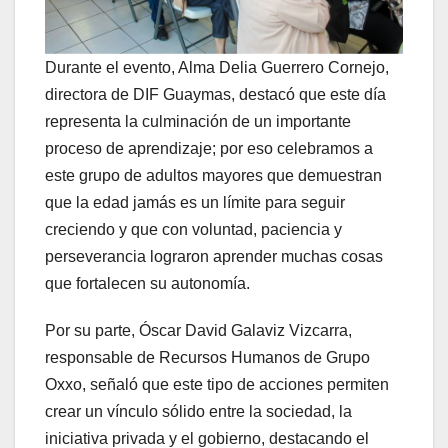
Durante el evento, Alma Delia Guerrero Cornejo,
directora de DIF Guaymas, destacó que este día
representa la culminación de un importante
proceso de aprendizaje; por eso celebramos a
este grupo de adultos mayores que demuestran
que la edad jamás es un límite para seguir
creciendo y que con voluntad, paciencia y
perseverancia lograron aprender muchas cosas
que fortalecen su autonomía.
Por su parte, Óscar David Galaviz Vizcarra,
responsable de Recursos Humanos de Grupo
Oxxo, señaló que este tipo de acciones permiten
crear un vínculo sólido entre la sociedad, la
iniciativa privada y el gobierno, destacando el