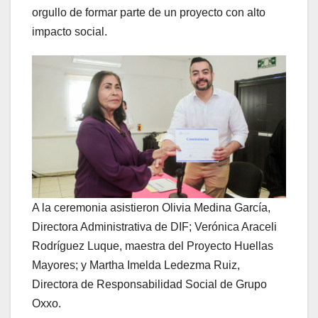
orgullo de formar parte de un proyecto con alto
impacto social.
A la ceremonia asistieron Olivia Medina García,
Directora Administrativa de DIF; Verónica Araceli
Rodríguez Luque, maestra del Proyecto Huellas
Mayores; y Martha Imelda Ledezma Ruiz,
Directora de Responsabilidad Social de Grupo
Oxxo.