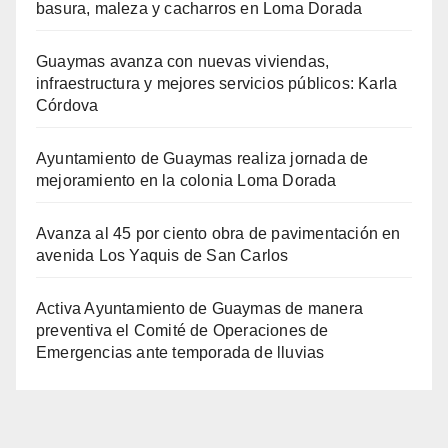
basura, maleza y cacharros en Loma Dorada
Guaymas avanza con nuevas viviendas,
infraestructura y mejores servicios públicos: Karla
Córdova
Ayuntamiento de Guaymas realiza jornada de
mejoramiento en la colonia Loma Dorada
Avanza al 45 por ciento obra de pavimentación en
avenida Los Yaquis de San Carlos
Activa Ayuntamiento de Guaymas de manera
preventiva el Comité de Operaciones de
Emergencias ante temporada de lluvias