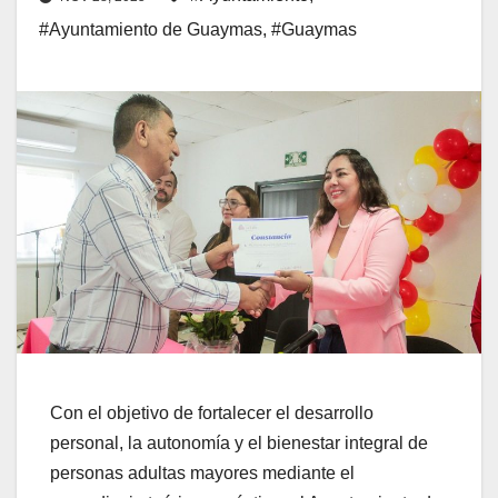
#Ayuntamiento de Guaymas
,
#Guaymas
Con el objetivo de fortalecer el desarrollo
personal, la autonomía y el bienestar integral de
personas adultas mayores mediante el