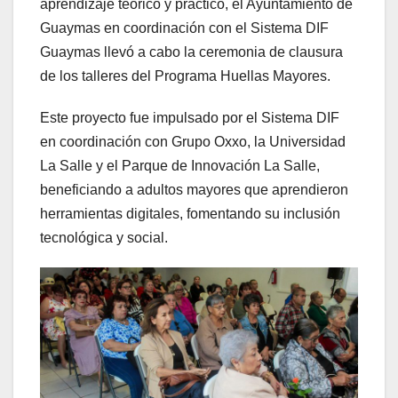
aprendizaje teórico y práctico, el Ayuntamiento de
Guaymas en coordinación con el Sistema DIF
Guaymas llevó a cabo la ceremonia de clausura
de los talleres del Programa Huellas Mayores.
Este proyecto fue impulsado por el Sistema DIF
en coordinación con Grupo Oxxo, la Universidad
La Salle y el Parque de Innovación La Salle,
beneficiando a adultos mayores que aprendieron
herramientas digitales, fomentando su inclusión
tecnológica y social.