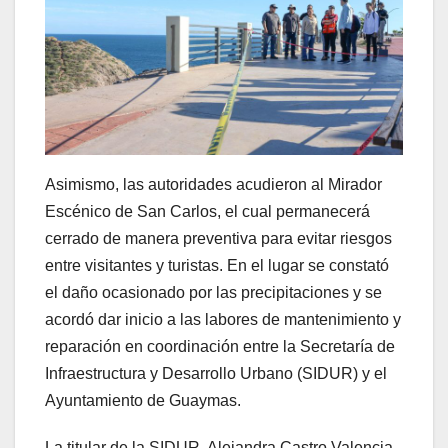
Asimismo, las autoridades acudieron al Mirador
Escénico de San Carlos, el cual permanecerá
cerrado de manera preventiva para evitar riesgos
entre visitantes y turistas. En el lugar se constató
el daño ocasionado por las precipitaciones y se
acordó dar inicio a las labores de mantenimiento y
reparación en coordinación entre la Secretaría de
Infraestructura y Desarrollo Urbano (SIDUR) y el
Ayuntamiento de Guaymas.
La titular de la SIDUR, Alejandra Castro Valencia,