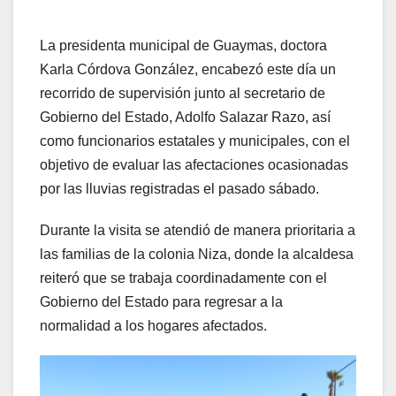
La presidenta municipal de Guaymas, doctora
Karla Córdova González, encabezó este día un
recorrido de supervisión junto al secretario de
Gobierno del Estado, Adolfo Salazar Razo, así
como funcionarios estatales y municipales, con el
objetivo de evaluar las afectaciones ocasionadas
por las lluvias registradas el pasado sábado.
Durante la visita se atendió de manera prioritaria a
las familias de la colonia Niza, donde la alcaldesa
reiteró que se trabaja coordinadamente con el
Gobierno del Estado para regresar a la
normalidad a los hogares afectados.