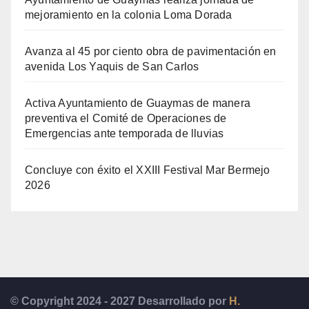
mejoramiento en la colonia Loma Dorada
Avanza al 45 por ciento obra de pavimentación en
avenida Los Yaquis de San Carlos
Activa Ayuntamiento de Guaymas de manera
preventiva el Comité de Operaciones de
Emergencias ante temporada de lluvias
Concluye con éxito el XXIII Festival Mar Bermejo
2026
© Copyright 2024 - 2027 Desarrollado por
H.