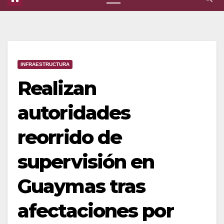
INFRAESTRUCTURA
Realizan
autoridades
reorrido de
supervisión en
Guaymas tras
afectaciones por