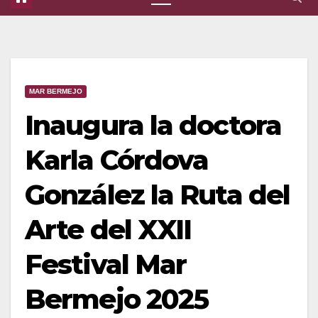
MAR BERMEJO
Inaugura la doctora
Karla Córdova
González la Ruta del
Arte del XXII
Festival Mar
Bermejo 2025