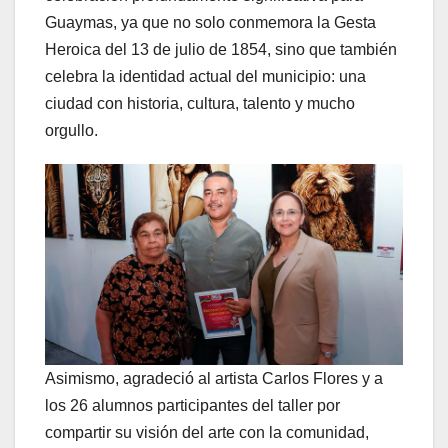
Guaymas, ya que no solo conmemora la Gesta
Heroica del 13 de julio de 1854, sino que también
celebra la identidad actual del municipio: una
ciudad con historia, cultura, talento y mucho
orgullo.
Asimismo, agradeció al artista Carlos Flores y a
los 26 alumnos participantes del taller por
compartir su visión del arte con la comunidad,