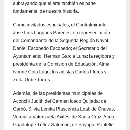
subrayando que el arte también es parte
fundamental de nuestra historia.
Como invitados especiales, el Contralmirante
José Luis Lagunes Paredes, en representación
del Comandante de la Segunda Región Naval,
Daniel Escobedo Escobedo; el Secretario del
Ayuntamiento, Herman García Luna; la regidora y
presidenta de la Comisión de Educación, Alma
Ivonne Cota Lugo; los artistas Carlos Flores y
Zoila Uribe Torres.
Además, de las presidentas municipales de
Aconchi Judith del Carmen Icedo Quijada; de
Carbó, Silvia Lenika Plascencia Leal; de Ónavas,
Verónica Valenzuela Avilés; de Santa Cruz, Alma
Guadalupe Téllez Salomón; de Soyopa, Paulette