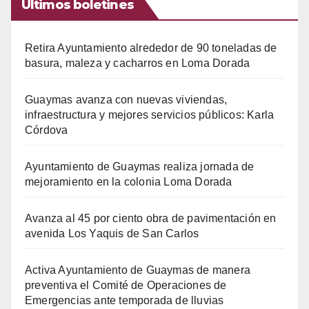
Últimos boletines
Retira Ayuntamiento alrededor de 90 toneladas de
basura, maleza y cacharros en Loma Dorada
Guaymas avanza con nuevas viviendas,
infraestructura y mejores servicios públicos: Karla
Córdova
Ayuntamiento de Guaymas realiza jornada de
mejoramiento en la colonia Loma Dorada
Avanza al 45 por ciento obra de pavimentación en
avenida Los Yaquis de San Carlos
Activa Ayuntamiento de Guaymas de manera
preventiva el Comité de Operaciones de
Emergencias ante temporada de lluvias