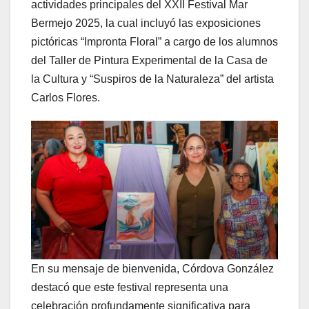
actividades principales del XXII Festival Mar
Bermejo 2025, la cual incluyó las exposiciones
pictóricas “Impronta Floral” a cargo de los alumnos
del Taller de Pintura Experimental de la Casa de
la Cultura y “Suspiros de la Naturaleza” del artista
Carlos Flores.
En su mensaje de bienvenida, Córdova González
destacó que este festival representa una
celebración profundamente significativa para