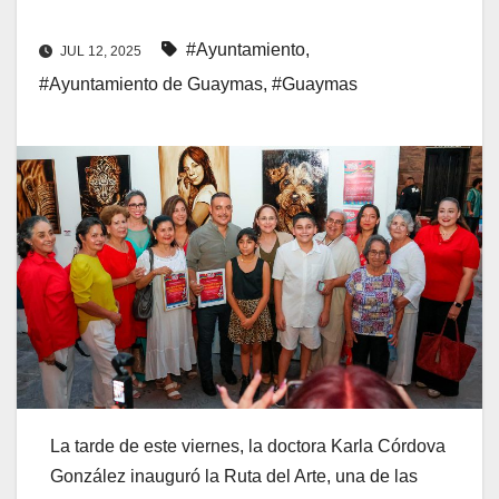
#Ayuntamiento
,
JUL 12, 2025
#Ayuntamiento de Guaymas
,
#Guaymas
La tarde de este viernes, la doctora Karla Córdova
González inauguró la Ruta del Arte, una de las