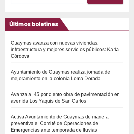
Últimos boletines
Guaymas avanza con nuevas viviendas,
infraestructura y mejores servicios públicos: Karla
Córdova
Ayuntamiento de Guaymas realiza jornada de
mejoramiento en la colonia Loma Dorada
Avanza al 45 por ciento obra de pavimentación en
avenida Los Yaquis de San Carlos
Activa Ayuntamiento de Guaymas de manera
preventiva el Comité de Operaciones de
Emergencias ante temporada de lluvias