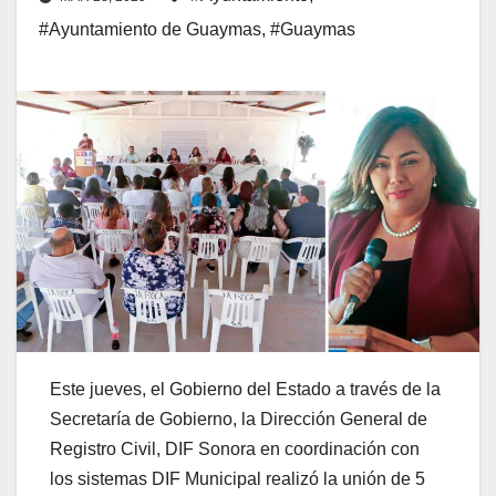
#Ayuntamiento de Guaymas
,
#Guaymas
Este jueves, el Gobierno del Estado a través de la
Secretaría de Gobierno, la Dirección General de
Registro Civil, DIF Sonora en coordinación con
los sistemas DIF Municipal realizó la unión de 5