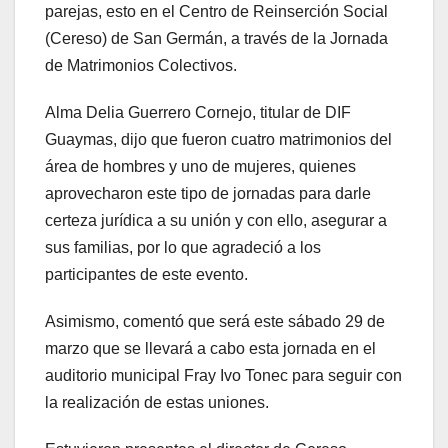
parejas, esto en el Centro de Reinserción Social
(Cereso) de San Germán, a través de la Jornada
de Matrimonios Colectivos.
Alma Delia Guerrero Cornejo, titular de DIF
Guaymas, dijo que fueron cuatro matrimonios del
área de hombres y uno de mujeres, quienes
aprovecharon este tipo de jornadas para darle
certeza jurídica a su unión y con ello, asegurar a
sus familias, por lo que agradeció a los
participantes de este evento.
Asimismo, comentó que será este sábado 29 de
marzo que se llevará a cabo esta jornada en el
auditorio municipal Fray Ivo Tonec para seguir con
la realización de estas uniones.