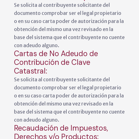
Se solicita al contribuyente solicitante del
documento comprobar ser el legal propietario
o en su caso carta poder de autorización para la
obtención del mismo una vez revisado en la
base del sistema que el contribuyente no cuente
con adeudo alguno.
Cartas de No Adeudo de
Contribución de Clave
Catastral:
Se solicita al contribuyente solicitante del
documento comprobar ser el legal propietario
o en su caso carta poder de autorización para la
obtención del mismo una vez revisado en la
base del sistema que el contribuyente no cuente
con adeudo alguno.
Recaudación de Impuestos,
Derechos y/o Productos: