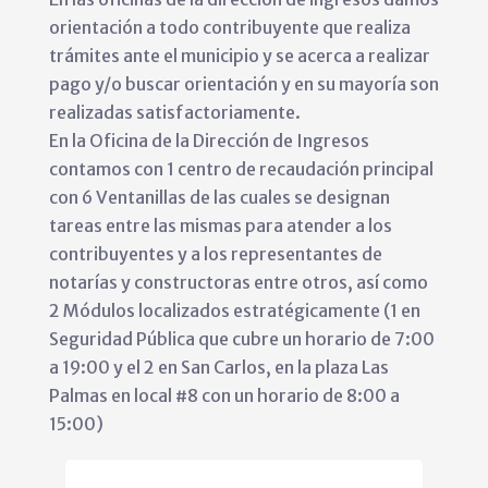
orientación a todo contribuyente que realiza
trámites ante el municipio y se acerca a realizar
pago y/o buscar orientación y en su mayoría son
realizadas satisfactoriamente.
En la Oficina de la Dirección de Ingresos
contamos con 1 centro de recaudación principal
con 6 Ventanillas de las cuales se designan
tareas entre las mismas para atender a los
contribuyentes y a los representantes de
notarías y constructoras entre otros, así como
2 Módulos localizados estratégicamente (1 en
Seguridad Pública que cubre un horario de 7:00
a 19:00 y el 2 en San Carlos, en la plaza Las
Palmas en local #8 con un horario de 8:00 a
15:00)