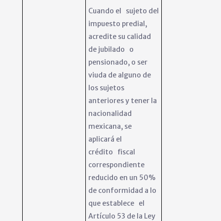
Cuando el sujeto del
impuesto predial,
acredite su calidad
de jubilado o
pensionado, o ser
viuda de alguno de
los sujetos
anteriores y tener la
nacionalidad
mexicana, se
aplicará el
crédito fiscal
correspondiente
reducido en un 50%
de conformidad a lo
que establece el
Artículo 53 de la Ley