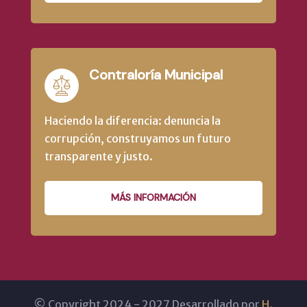
Contraloría Municipal
Haciendo la diferencia: denuncia la
corrupción, construyamos un futuro
transparente y justo.
MÁS INFORMACIÓN
© Copyright 2024 - 2027 Desarrollado por
H.