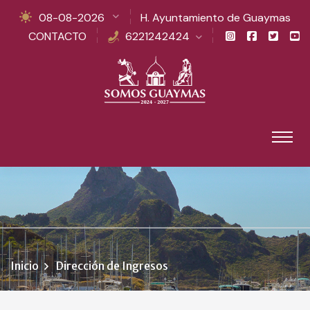
08-08-2026
H. Ayuntamiento de Guaymas
CONTACTO
6221242424
Inicio
Dirección de Ingresos