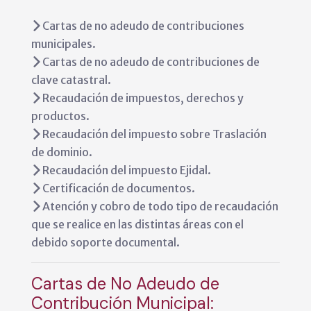
Cartas de no adeudo de contribuciones
municipales.
Cartas de no adeudo de contribuciones de
clave catastral.
Recaudación de impuestos, derechos y
productos.
Recaudación del impuesto sobre Traslación
de dominio.
Recaudación del impuesto Ejidal.
Certificación de documentos.
Atención y cobro de todo tipo de recaudación
que se realice en las distintas áreas con el
debido soporte documental.
Cartas de No Adeudo de
Contribución Municipal: