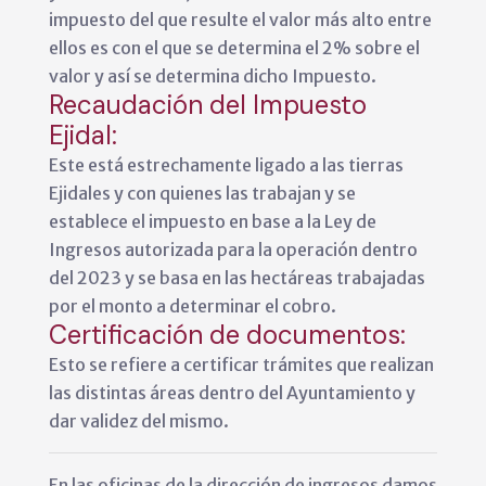
impuesto del que resulte el valor más alto entre
ellos es con el que se determina el 2% sobre el
valor y así se determina dicho Impuesto.
Recaudación del Impuesto
Ejidal:
Este está estrechamente ligado a las tierras
Ejidales y con quienes las trabajan y se
establece el impuesto en base a la Ley de
Ingresos autorizada para la operación dentro
del 2023 y se basa en las hectáreas trabajadas
por el monto a determinar el cobro.
Certificación de documentos:
Esto se refiere a certificar trámites que realizan
las distintas áreas dentro del Ayuntamiento y
dar validez del mismo.
En las oficinas de la dirección de ingresos damos