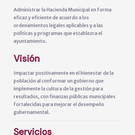
Administrar la Hacienda Municipal en forma
eficaz y eficiente de acuerdo a los
ordenamientos legales aplicables y a las
políticas y programas que establezca el
ayuntamiento.
Visión
Impactar positivamente en el bienestar de la
población al conformar un gobierno que
implemente la cultura de la gestión para
resultados, con finanzas públicas municipales
fortalecidas para mejorar el desempeño
gubernamental.
Servicios